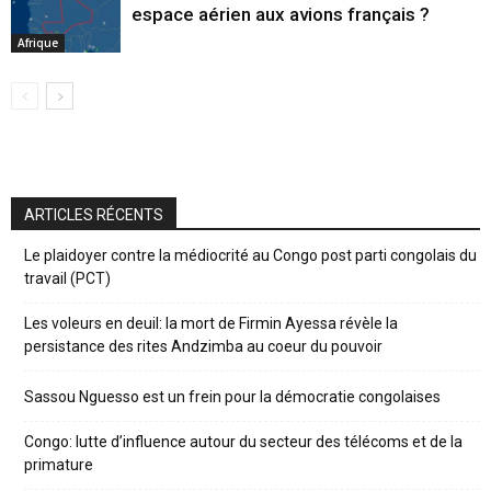
espace aérien aux avions français ?
Afrique
ARTICLES RÉCENTS
Le plaidoyer contre la médiocrité au Congo post parti congolais du
travail (PCT)
Les voleurs en deuil: la mort de Firmin Ayessa révèle la
persistance des rites Andzimba au coeur du pouvoir
Sassou Nguesso est un frein pour la démocratie congolaises
Congo: lutte d’influence autour du secteur des télécoms et de la
primature