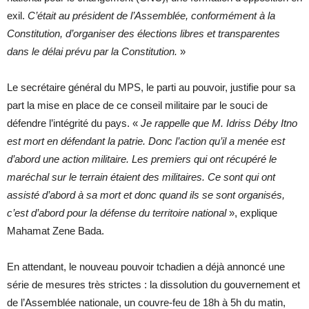
exil.
C’était au président de l’Assemblée, conformément à la
Constitution, d’organiser des élections libres et transparentes
dans le délai prévu par la Constitution.
»
Le secrétaire général du MPS, le parti au pouvoir, justifie pour sa
part la mise en place de ce conseil militaire par le souci de
défendre l’intégrité du pays. «
Je rappelle que M. Idriss Déby Itno
est mort en défendant la patrie. Donc l’action qu’il a menée est
d’abord une action militaire. Les premiers qui ont récupéré le
maréchal sur le terrain étaient des militaires. Ce sont qui ont
assisté d’abord à sa mort et donc quand ils se sont organisés,
c’est d’abord pour la défense du territoire national
», explique
Mahamat Zene Bada.
En attendant, le nouveau pouvoir tchadien a déjà annoncé une
série de mesures très strictes : la dissolution du gouvernement et
de l’Assemblée nationale, un couvre-feu de 18h à 5h du matin,