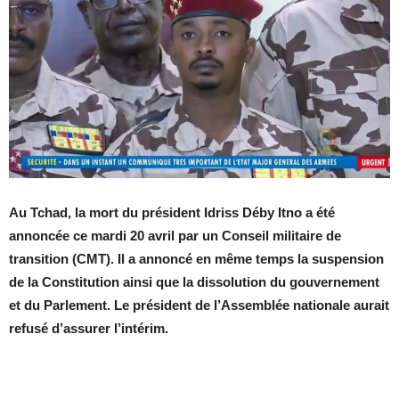
Au Tchad, la mort du président Idriss Déby Itno a été
annoncée ce mardi 20 avril par un Conseil militaire de
transition (CMT). Il a annoncé en même temps la suspension
de la Constitution ainsi que la dissolution du gouvernement
et du Parlement. Le président de l’Assemblée nationale aurait
refusé d’assurer l’intérim.