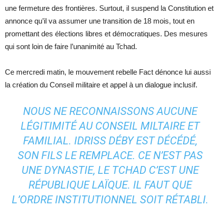
une fermeture des frontières. Surtout, il suspend la Constitution et
annonce qu’il va assumer une transition de 18 mois, tout en
promettant des élections libres et démocratiques. Des mesures
qui sont loin de faire l’unanimité au Tchad.
Ce mercredi matin, le mouvement rebelle Fact dénonce lui aussi
la création du Conseil militaire et appel à un dialogue inclusif.
NOUS NE RECONNAISSONS AUCUNE
LÉGITIMITÉ AU CONSEIL MILTAIRE ET
FAMILIAL. IDRISS DÉBY EST DÉCÉDÉ,
SON FILS LE REMPLACE. CE N’EST PAS
UNE DYNASTIE, LE TCHAD C’EST UNE
RÉPUBLIQUE LAÏQUE. IL FAUT QUE
L’ORDRE INSTITUTIONNEL SOIT RÉTABLI.