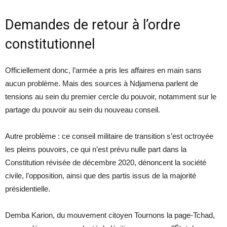
Demandes de retour à l’ordre
constitutionnel
Officiellement donc, l’armée a pris les affaires en main sans
aucun problème. Mais des sources à Ndjamena parlent de
tensions au sein du premier cercle du pouvoir, notamment sur le
partage du pouvoir au sein du nouveau conseil.
Autre problème : ce conseil militaire de transition s’est octroyée
les pleins pouvoirs, ce qui n’est prévu nulle part dans la
Constitution révisée de décembre 2020, dénoncent la société
civile, l’opposition, ainsi que des partis issus de la majorité
présidentielle.
Demba Karion, du mouvement citoyen Tournons la page-Tchad,