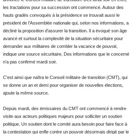
les tractations pour sa succession ont commencé. Autour des
hauts gradés convoqués à la présidence se trouvait aussi le
président de l’Assemblée nationale qui, selon nos informations, a
décliné la proposition d’assurer la transition. Il a évoqué son âge
avancé et surtout la complexité de la situation sécuritaire pour
demander aux militaires de combler la vacance de pouvoir,
indique une source sécuritaire. Des informations que le concerné
n’a pas confirmé mardi soir.
C’est ainsi que naîtra le Conseil militaire de transition (CMT), qui
se donne un an et demi pour organiser de nouvelles élections,
ajoute la même source.
Depuis mardi, des émissaires du CMT ont commencé à rendre
visite aux acteurs politiques majeurs pour solliciter un soutien
politique. Un soutien dont le comité aura besoin pour faire face à
la contestation qui enfle contre un pouvoir désormais dirigé par le