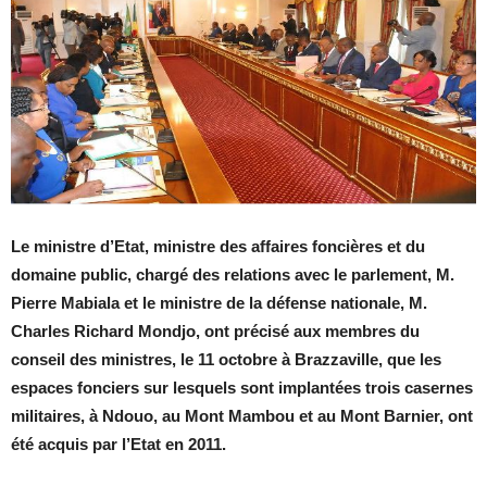
Le ministre d’Etat, ministre des affaires foncières et du
domaine public, chargé des relations avec le parlement, M.
Pierre Mabiala et le ministre de la défense nationale, M.
Charles Richard Mondjo, ont précisé aux membres du
conseil des ministres, le 11 octobre à Brazzaville, que les
espaces fonciers sur lesquels sont implantées trois casernes
militaires, à Ndouo, au Mont Mambou et au Mont Barnier, ont
été acquis par l’Etat en 2011.