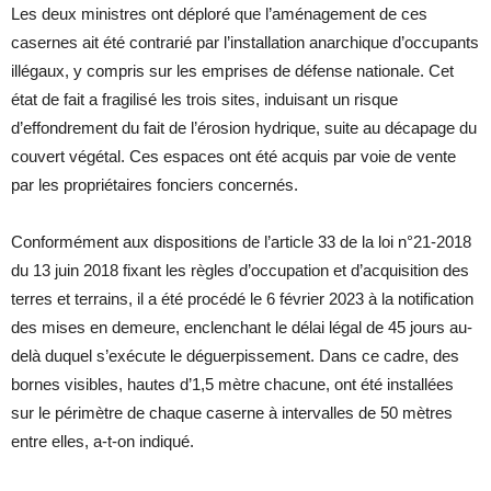
Les deux ministres ont déploré que l’aménagement de ces
casernes ait été contrarié par l’installation anarchique d’occupants
illégaux, y compris sur les emprises de défense nationale. Cet
état de fait a fragilisé les trois sites, induisant un risque
d’effondrement du fait de l’érosion hydrique, suite au décapage du
couvert végétal. Ces espaces ont été acquis par voie de vente
par les propriétaires fonciers concernés.
Conformément aux dispositions de l’article 33 de la loi n°21-2018
du 13 juin 2018 fixant les règles d’occupation et d’acquisition des
terres et terrains, il a été procédé le 6 février 2023 à la notification
des mises en demeure, enclenchant le délai légal de 45 jours au-
delà duquel s’exécute le déguerpissement. Dans ce cadre, des
bornes visibles, hautes d’1,5 mètre chacune, ont été installées
sur le périmètre de chaque caserne à intervalles de 50 mètres
entre elles, a-t-on indiqué.