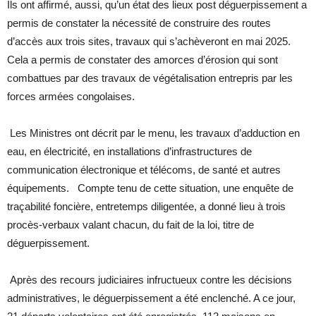
Ils ont affirmé, aussi, qu’un état des lieux post déguerpissement a
permis de constater la nécessité de construire des routes
d’accès aux trois sites, travaux qui s’achèveront en mai 2025.
Cela a permis de constater des amorces d’érosion qui sont
combattues par des travaux de végétalisation entrepris par les
forces armées congolaises.
Les Ministres ont décrit par le menu, les travaux d’adduction en
eau, en électricité, en installations d’infrastructures de
communication électronique et télécoms, de santé et autres
équipements. Compte tenu de cette situation, une enquête de
traçabilité foncière, entretemps diligentée, a donné lieu à trois
procès-verbaux valant chacun, du fait de la loi, titre de
déguerpissement.
Après des recours judiciaires infructueux contre les décisions
administratives, le déguerpissement a été enclenché. A ce jour,