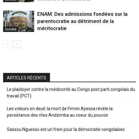
ENAM: Des admissions fondées sur la
parentocratie au détriment de la
méritocratie
Société
ARTICLES RÉCENTS
Le plaidoyer contre la médiocrité au Congo post parti congolais du
travail (PCT)
Les voleurs en deuil: la mort de Firmin Ayessa révèle la
persistance des rites Andzimba au coeur du pouvoir
Sassou Nguesso est un frein pour la démocratie congolaises