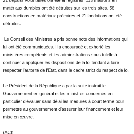
21 départs volontaires ont été enregistrés, 113 maisons en
matériaux durables ont été détruites sur les trois sites, 58
constructions en matériaux précaires et 21 fondations ont été
détruites.
Le Conseil des Ministres a pris bonne note des informations qui
lui ont été communiquées. Il a encouragé et exhorté les
ministères compétents et les administrations sous tutelle à
continuer à appliquer les dispositions de la loi tendant à faire
respecter l’autorité de l’Etat, dans le cadre strict du respect de loi.
Le Président de la République a par la suite instruit le
Gouvernement en général et les ministres concernés en
particulier d’évaluer sans délai les mesures à court terme pour
permettre au gouvernement d’assurer leur financement et leur
mise en œuvre.
(ACI)