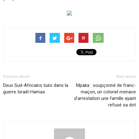
Previous article
Next article
Deux Sud-Africains tués dans la
Mpaka : soupçonné de franc-
guerre Israël-Hamas
maçon, un colonel menace
d’arrestation une famille ayant
refusé sa dot