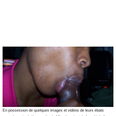
En possession de quelques images et vidéos de leurs ébats