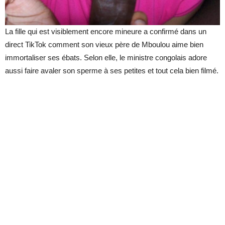
La fille qui est visiblement encore mineure a confirmé dans un
direct TikTok comment son vieux père de Mboulou aime bien
immortaliser ses ébats. Selon elle, le ministre congolais adore
aussi faire avaler son sperme à ses petites et tout cela bien filmé.