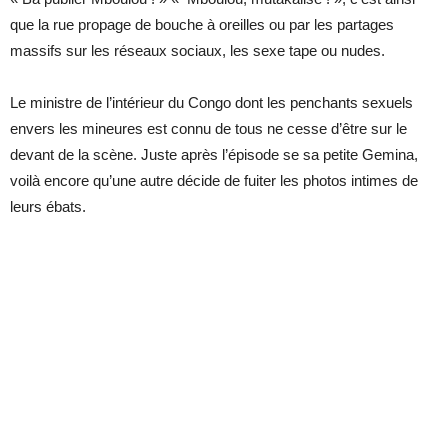
que la rue propage de bouche à oreilles ou par les partages
massifs sur les réseaux sociaux, les sexe tape ou nudes.
Le ministre de l’intérieur du Congo dont les penchants sexuels
envers les mineures est connu de tous ne cesse d’être sur le
devant de la scène. Juste après l’épisode se sa petite Gemina,
voilà encore qu’une autre décide de fuiter les photos intimes de
leurs ébats.