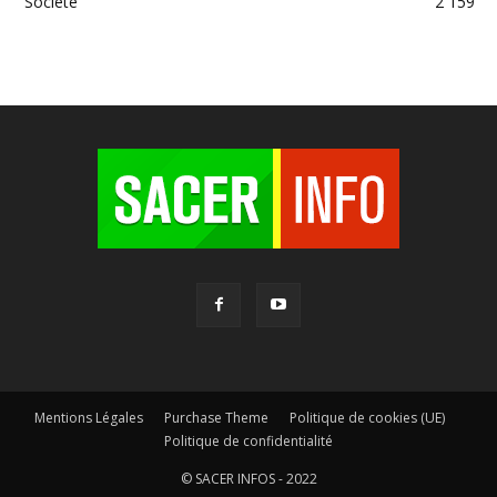
Société
2 159
Mentions Légales
Purchase Theme
Politique de cookies (UE)
Politique de confidentialité
© SACER INFOS - 2022