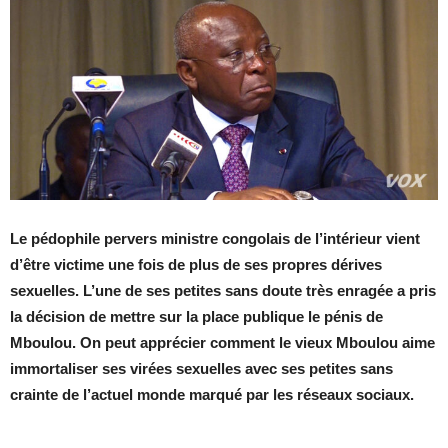
Le pédophile pervers ministre congolais de l’intérieur vient
d’être victime une fois de plus de ses propres dérives
sexuelles. L’une de ses petites sans doute très enragée a pris
la décision de mettre sur la place publique le pénis de
Mboulou. On peut apprécier comment le vieux Mboulou aime
immortaliser ses virées sexuelles avec ses petites sans
crainte de l’actuel monde marqué par les réseaux sociaux.