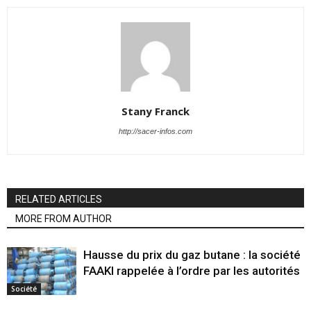
Stany Franck
http://sacer-infos.com
RELATED ARTICLES
MORE FROM AUTHOR
Hausse du prix du gaz butane : la société
FAAKI rappelée à l’ordre par les autorités
Société