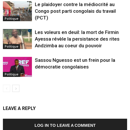
Le plaidoyer contre la médiocrité au
Congo post parti congolais du travail
(PCT)
Politique
Les voleurs en deuil: la mort de Firmin
Ayessa révèle la persistance des rites
Andzimba au coeur du pouvoir
Politique
Sassou Nguesso est un frein pour la
démocratie congolaises
Politique
LEAVE A REPLY
LOG IN TO LEAVE A COMMENT