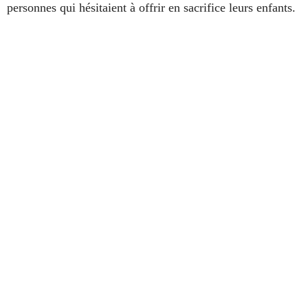
personnes qui hésitaient à offrir en sacrifice leurs enfants.