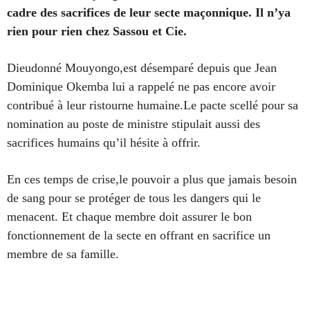
cadre des sacrifices de leur secte maçonnique. Il n’ya
rien pour rien chez Sassou et Cie.
Dieudonné Mouyongo,est désemparé depuis que Jean
Dominique Okemba lui a rappelé ne pas encore avoir
contribué à leur ristourne humaine.Le pacte scellé pour sa
nomination au poste de ministre stipulait aussi des
sacrifices humains qu’il hésite à offrir.
En ces temps de crise,le pouvoir a plus que jamais besoin
de sang pour se protéger de tous les dangers qui le
menacent. Et chaque membre doit assurer le bon
fonctionnement de la secte en offrant en sacrifice un
membre de sa famille.