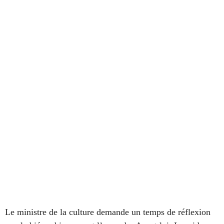
Le ministre de la culture demande un temps de réflexion