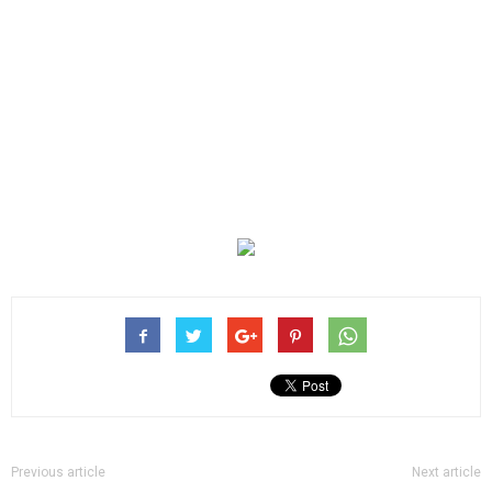
Previous article
Next article