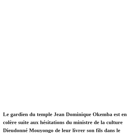
Le gardien du temple Jean Dominique Okemba est en
colère suite aux hésitations du ministre de la culture
Dieudonné Mouyongo de leur livrer son fils dans le