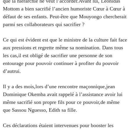
que la hiérarchie ne veut l’accorder.Avant lui, Leonidas
Mottom a bien sacrifié l’ancien humoriste Cœur à Cœur à
défaut de ses enfants. Peut-être que Mouyongo chercherait
parmi ses collaborateurs qui sacrifier ?
Ce qui est évident est que le ministre de la culture fait face
aux pressions et regrette même sa nomination. Dans tous
les cas,il est obligé de sacrifier une personne de son
entourage pour pouvoir continuer à profiter du pouvoir
d’autrui.
Il y a des mois,lors d’une rencontre maçonnique,jean
Dominique Okemba avait rappelé à l’assistance avoir lui
même sacrifié son propre fils pour ce pouvoir,de même
que Sassou Nguesso, Edith sa fille.
Ces déclarations étaient intervenues pour booster les