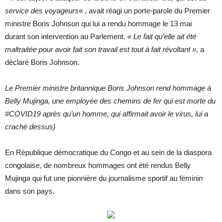
service des voyageurs
« , avait réagi un porte-parole du Premier
ministre Boris Johnson qui lui a rendu hommage le 13 mai
durant son intervention au Parlement.
« Le fait qu’elle ait été
maltraitée pour avoir fait son travail est tout à fait révoltant »,
a
déclaré Boris Johnson.
Le Premier ministre britannique Boris Johnson rend hommage à
Belly Mujinga, une employée des chemins de fer qui est morte du
#COVID19 après qu’un homme, qui affirmait avoir le virus, lui a
craché dessus)
En République démocratique du Congo et au sein de la diaspora
congolaise, de nombreux hommages ont été rendus Belly
Mujinga qui fut une pionnière du journalisme sportif au féminin
dans son pays.