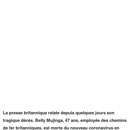
La presse britannique relate depuis quelques jours son
tragique décès. Belly Mujinga, 47 ans, employée des chemins
de fer britanniques, est morte du nouveau coronavirus en