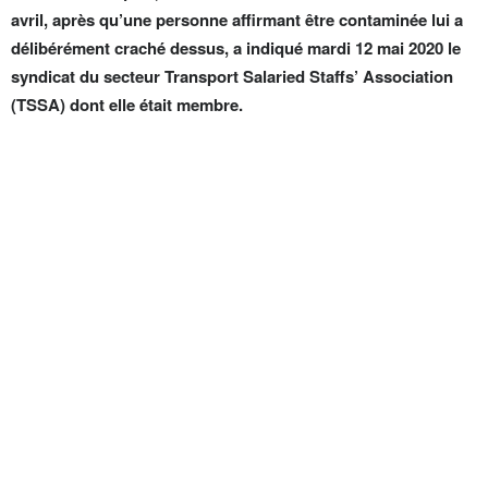
avril, après qu’une personne affirmant être contaminée lui a
délibérément craché dessus, a indiqué mardi 12 mai 2020 le
syndicat du secteur Transport Salaried Staffs’ Association
(TSSA) dont elle était membre.