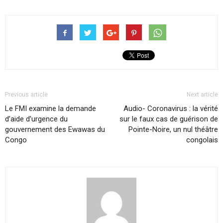
Previous article
Next article
Le FMI examine la demande
Audio- Coronavirus : la vérité
d’aide d’urgence du
sur le faux cas de guérison de
gouvernement des Ewawas du
Pointe-Noire, un nul théâtre
Congo
congolais