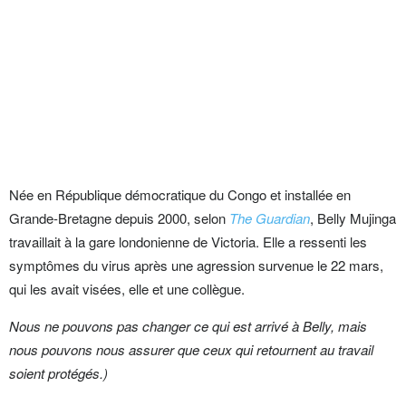
Née en République démocratique du Congo et installée en
Grande-Bretagne depuis 2000, selon
The Guardian
, Belly Mujinga
travaillait à la gare londonienne de Victoria. Elle a ressenti les
symptômes du virus après une agression survenue le 22 mars,
qui les avait visées, elle et une collègue.
Nous ne pouvons pas changer ce qui est arrivé à Belly, mais
nous pouvons nous assurer que ceux qui retournent au travail
soient protégés.)