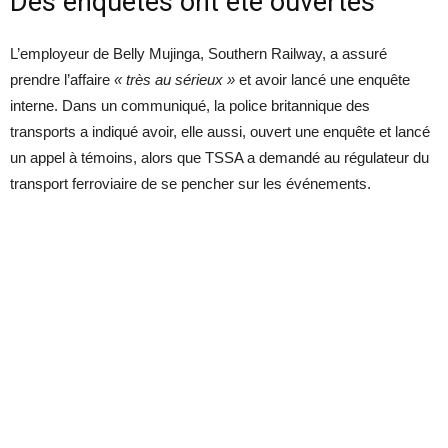
Des enquêtes ont été ouvertes
L’employeur de Belly Mujinga, Southern Railway, a assuré
prendre l’affaire
« très au sérieux »
et avoir lancé une enquête
interne. Dans un communiqué, la police britannique des
transports a indiqué avoir, elle aussi, ouvert une enquête et lancé
un appel à témoins, alors que TSSA a demandé au régulateur du
transport ferroviaire de se pencher sur les événements.