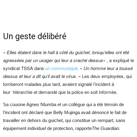
Un geste délibéré
« Elles étaient dans le hall à côté du guichet, lorsqu’elles ont été
agressées par un usager qui leur a craché dessus
« , a expliqué le
syndicat TSSA dans
un communiqué
.
« Un homme leur a toussé
dessus et leur a dit qu’il avait le virus. »
Les deux employées, qui
tomberont malades plus tard, avaient signalé l’incident à
leur hiérarchie et demandé que la police en soit informée.
Sa cousine Agnes Ntumba et un collègue qui a été témoin de
l’incident ont déclaré que Belly Mujinga avait dénoncé le fait de
travailler en dehors du guichet, qui constitue un rempart, sans
équipement individuel de protection, rapporte
The Guardian.