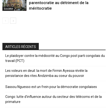
parentocratie au détriment de la
méritocratie
Société
ARTICLES RÉCENTS
Le plaidoyer contre la médiocrité au Congo post parti congolais du
travail (PCT)
Les voleurs en deuil: la mort de Firmin Ayessa révèle la
persistance des rites Andzimba au coeur du pouvoir
Sassou Nguesso est un frein pour la démocratie congolaises
Congo: lutte d’influence autour du secteur des télécoms et de la
primature