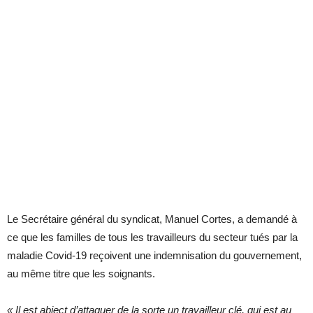
Le Secrétaire général du syndicat, Manuel Cortes, a demandé à
ce que les familles de tous les travailleurs du secteur tués par la
maladie Covid-19 reçoivent une indemnisation du gouvernement,
au même titre que les soignants.
« Il est abject d’attaquer de la sorte un travailleur clé, qui est au