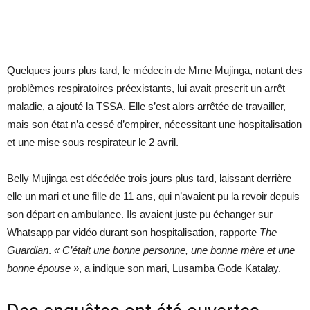
Quelques jours plus tard, le médecin de Mme Mujinga, notant des
problèmes respiratoires préexistants, lui avait prescrit un arrêt
maladie, a ajouté la TSSA. Elle s’est alors arrêtée de travailler,
mais son état n’a cessé d’empirer, nécessitant une hospitalisation
et une mise sous respirateur le 2 avril.
Belly Mujinga est décédée trois jours plus tard, laissant derrière
elle un mari et une fille de 11 ans, qui n’avaient pu la revoir depuis
son départ en ambulance. Ils avaient juste pu échanger sur
Whatsapp par vidéo durant son hospitalisation, rapporte
The
Guardian
.
« C’était une bonne personne, une bonne mère et une
bonne épouse »
, a indique son mari, Lusamba Gode Katalay.