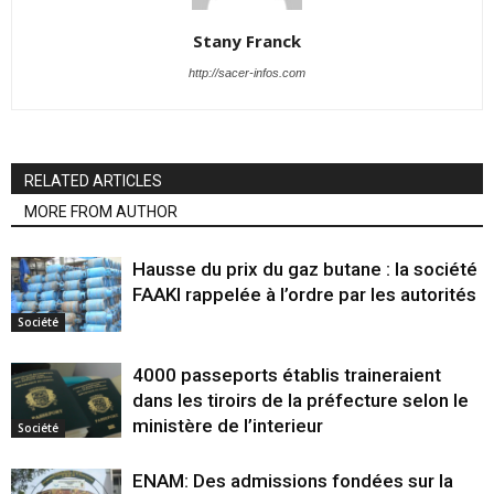
Stany Franck
http://sacer-infos.com
RELATED ARTICLES
MORE FROM AUTHOR
Hausse du prix du gaz butane : la société
FAAKI rappelée à l’ordre par les autorités
Société
4000 passeports établis traineraient
dans les tiroirs de la préfecture selon le
ministère de l’interieur
Société
ENAM: Des admissions fondées sur la