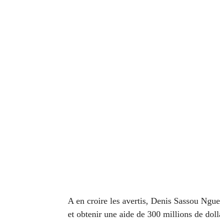
A en croire les avertis, Denis Sassou Ngue
et obtenir une aide de 300 millions de doll