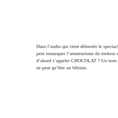
Dans l’audio qui vient démentir le specta
peut remarquer l’amateurisme du metteur 
d’abord s’appeler CHOCOLAT ? Un nom ridic
ne peut qu’être un bêtisier.