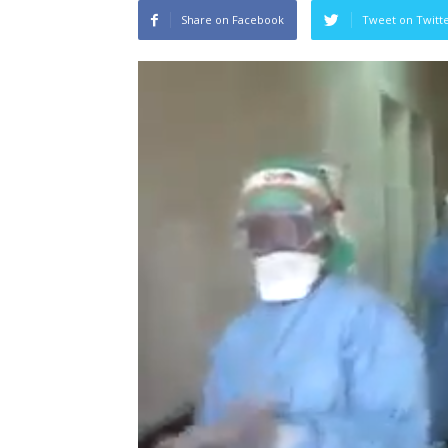
Share on Facebook
Tweet on Twitt