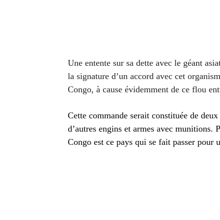
Une entente sur sa dette avec le géant asia
la signature d’un accord avec cet organism
Congo, à cause évidemment de ce flou ent
Cette commande serait constituée de deux 
d’autres engins et armes avec munitions. 
Congo est ce pays qui se fait passer pour 