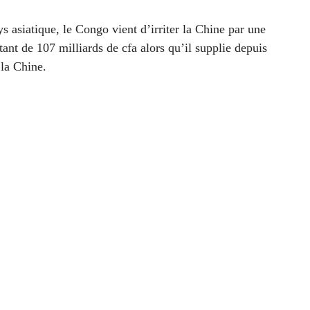
s asiatique, le Congo vient d’irriter la Chine par une
t de 107 milliards de cfa alors qu’il supplie depuis
 la Chine.