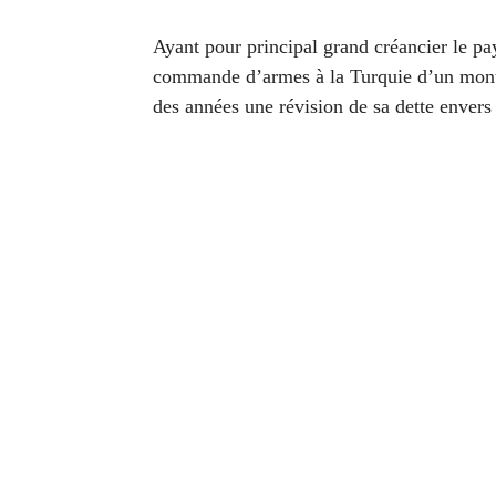
Ayant pour principal grand créancier le pay
commande d’armes à la Turquie d’un montan
des années une révision de sa dette envers