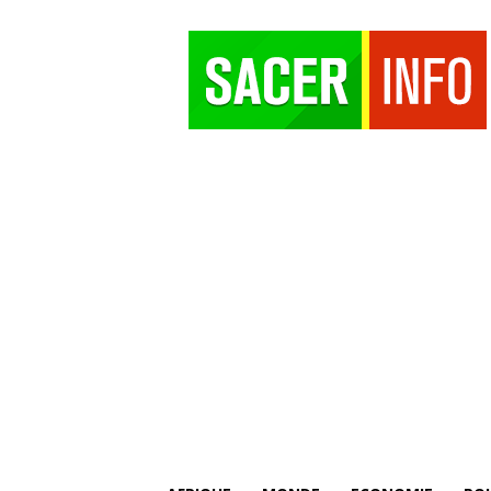
SACER