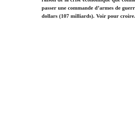
passer une commande d’armes de guerre
dollars (107 milliards). Voir pour croire