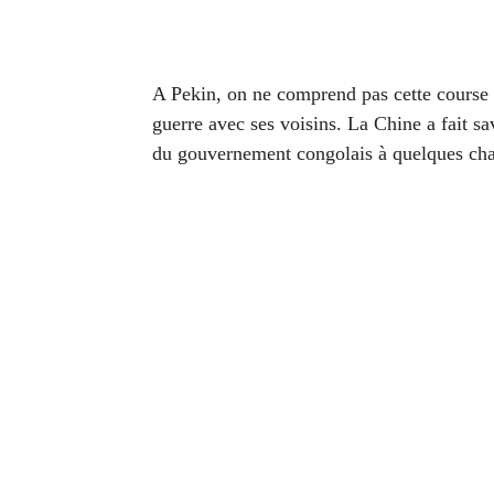
A Pekin, on ne comprend pas cette course 
guerre avec ses voisins. La Chine a fait sa
du gouvernement congolais à quelques chan