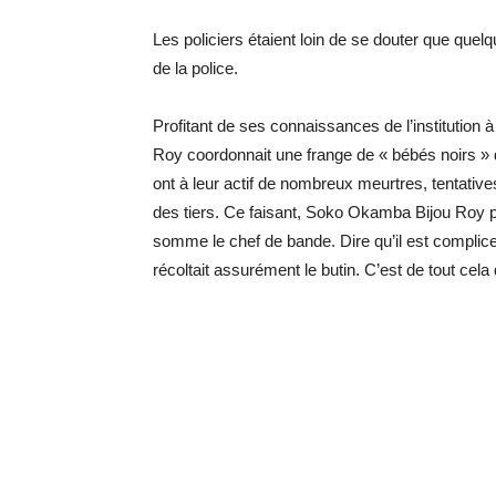
Les policiers étaient loin de se douter que quel
de la police.
Profitant de ses connaissances de l’institution à
Roy coordonnait une frange de « bébés noirs » 
ont à leur actif de nombreux meurtres, tentatives
des tiers. Ce faisant, Soko Okamba Bijou Roy pou
somme le chef de bande. Dire qu’il est complice
récoltait assurément le butin. C’est de tout cela 