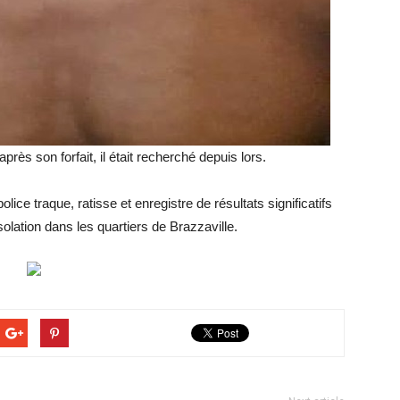
après son forfait, il était recherché depuis lors.
ice traque, ratisse et enregistre de résultats significatifs
olation dans les quartiers de Brazzaville.