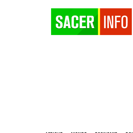
SACER