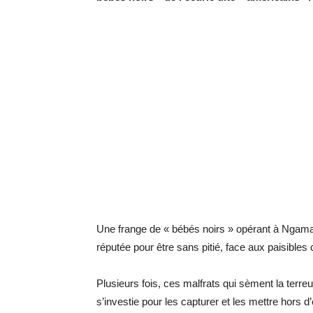
Une frange de « bébés noirs » opérant à Ngama
réputée pour être sans pitié, face aux paisibles 
Plusieurs fois, ces malfrats qui sèment la terreu
s’investie pour les capturer et les mettre hors d’