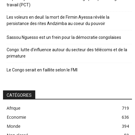
travail (PCT)
Les voleurs en deuil: la mort de Firmin Ayessa révèle la
persistance des rites Andzimba au coeur du pouvoir
Sassou Nguesso est un frein pour la démocratie congolaises
Congo: lutte d’influence autour du secteur des télécoms et de la
primature
Le Congo serait en faillite selon le FMI
CATÉGORIES
Afrique
719
Economie
636
Monde
394