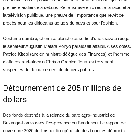
première audience a débuté. Retransmise en direct à la radio et à
la télévision publique, une preuve de l’importance que revêt ce
procès pour les dirigeants actuels du pays et pour l’opinion.
Costume sombre, chemise blanche assortie d’une cravate rouge,
le sénateur Augustin Matata Ponyo paraîssait affaibli. A ses côtés,
Patrice Kitebi (ancien ministre-délégué des Finances) et l’homme
d’affaires sud-africain Christo Grobler. Tous les trois sont
suspectés de détournement de deniers publics.
Détournement de 205 millions de
dollars
Des fonds destinés à la relance du parc agro-industriel de
Bukanga-Lonzo dans l’ex-province du Bandundu. Le rapport de
novembre 2020 de l’Inspection générale des finances démontre