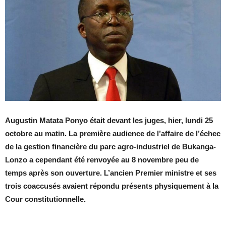
Augustin Matata Ponyo était devant les juges, hier, lundi 25
octobre au matin. La première audience de l’affaire de l’échec
de la gestion financière du parc agro-industriel de Bukanga-
Lonzo a cependant été renvoyée au 8 novembre peu de
temps après son ouverture. L’ancien Premier ministre et ses
trois coaccusés avaient répondu présents physiquement à la
Cour constitutionnelle.