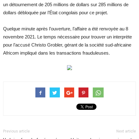
un détournement de 205 millions de dollars sur 285 millions de
dollars débloquée par l’État congolais pour ce projet.
Quelque minute après l’ouverture, l’affaire a été renvoyée au 8
novembre 2021. Le temps nécessaire pour trouver un interprète
pour l’accusé Christo Grobler, gérant de la société sud-africaine
Africom impliqué dans les transactions frauduleuses.
Previous article
Next article