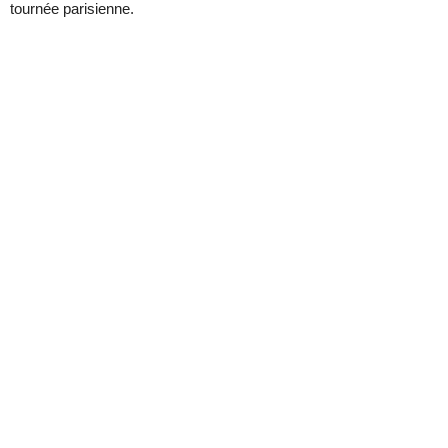
tournée parisienne.