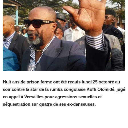
Huit ans de prison ferme ont été requis lundi 25 octobre au
soir contre la star de la rumba congolaise Koffi Olomidé, jugé
en appel à Versailles pour agressions sexuelles et
séquestration sur quatre de ses ex-danseuses.