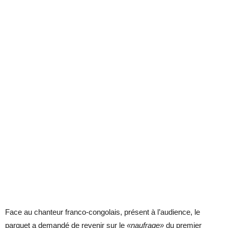
Face au chanteur franco-congolais, présent à l’audience, le
parquet a demandé de revenir sur le
«naufrage»
du premier