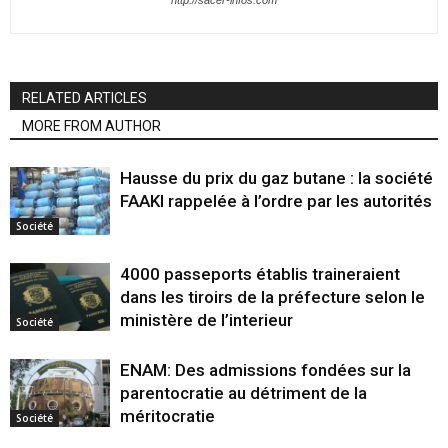
RELATED ARTICLES
MORE FROM AUTHOR
Hausse du prix du gaz butane : la société
FAAKI rappelée à l’ordre par les autorités
Société
4000 passeports établis traineraient
dans les tiroirs de la préfecture selon le
ministère de l’interieur
Société
ENAM: Des admissions fondées sur la
parentocratie au détriment de la
méritocratie
Société