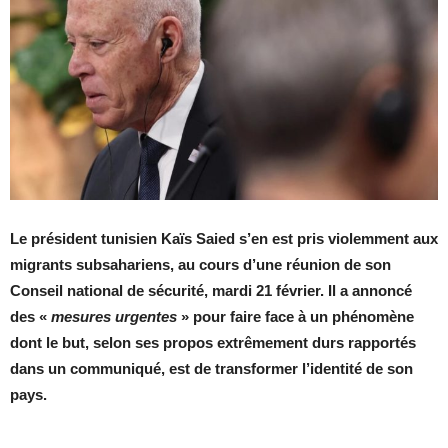
Le président tunisien Kaïs Saied s’en est pris violemment aux
migrants subsahariens, au cours d’une réunion de son
Conseil national de sécurité, mardi 21 février. Il a annoncé
des «
mesures urgentes
» pour faire face à un phénomène
dont le but, selon ses propos extrêmement durs rapportés
dans un communiqué, est de transformer l’identité de son
pays.