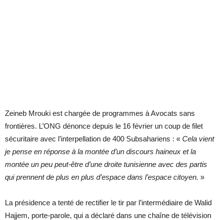
Zeineb Mrouki est chargée de programmes à Avocats sans
frontières. L’ONG dénonce depuis le 16 février un coup de filet
sécuritaire avec l’interpellation de 400 Subsahariens : «
Cela vient
je pense en réponse à la montée d’un discours haineux et la
montée un peu peut-être d’une droite tunisienne avec des partis
qui prennent de plus en plus d’espace dans l’espace citoyen.
»
La présidence a tenté de rectifier le tir par l’intermédiaire de Walid
Hajjem, porte-parole, qui a déclaré dans une chaîne de télévision