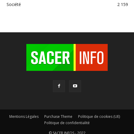
Société
2 159
Mentions Légales
Purchase Theme
Politique de cookies (UE)
Politique de confidentialité
© SACER INFOS - 2022