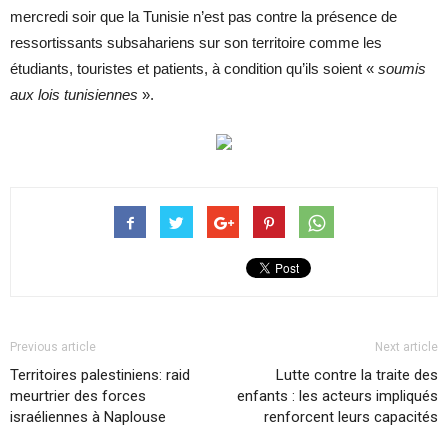
mercredi soir que la Tunisie n’est pas contre la présence de
ressortissants subsahariens sur son territoire comme les
étudiants, touristes et patients, à condition qu’ils soient «
soumis
aux lois tunisiennes
».
Previous article
Next article
Territoires palestiniens: raid
Lutte contre la traite des
meurtrier des forces
enfants : les acteurs impliqués
israéliennes à Naplouse
renforcent leurs capacités