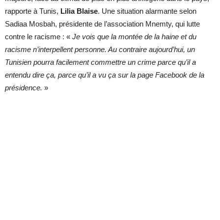
rapporte à Tunis,
Lilia Blaise
. Une situation alarmante selon
Sadiaa Mosbah, présidente de l’association Mnemty, qui lutte
contre le racisme : «
Je vois que la montée de la haine et du
racisme n’interpellent personne. Au contraire aujourd’hui, un
Tunisien pourra facilement commettre un crime parce qu’il a
entendu dire ça, parce qu’il a vu ça sur la page Facebook de la
présidence.
»