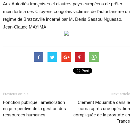
Aux Autorités françaises et d’autres pays européens de prêter
main forte à ces Citoyens congolais victimes de l’autoritarisme du
régime de Brazzaville incarné par M. Denis Sassou Nguesso.
Jean-Claude MAYIMA
Previous article
Next article
Fonction publique : amélioration
Clément Mouamba dans le
en perspective de la gestion des
coma après une opération
ressources humaines
compliquée de la prostate en
France