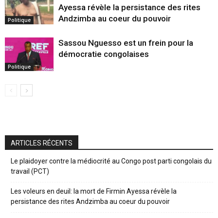
Ayessa révèle la persistance des rites
Andzimba au coeur du pouvoir
Politique
Sassou Nguesso est un frein pour la
démocratie congolaises
Politique
ARTICLES RÉCENTS
Le plaidoyer contre la médiocrité au Congo post parti congolais du
travail (PCT)
Les voleurs en deuil: la mort de Firmin Ayessa révèle la
persistance des rites Andzimba au coeur du pouvoir