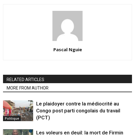
Pascal Nguie
RELATED ARTICLES
MORE FROM AUTHOR
Le plaidoyer contre la médiocrité au
Congo post parti congolais du travail
(PCT)
Politique
Les voleurs en deuil: la mort de Firmin