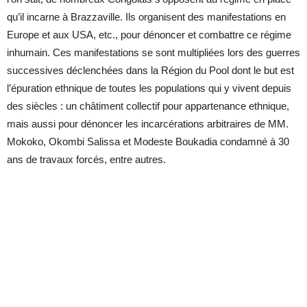
qu’il incarne à Brazzaville. Ils organisent des manifestations en
Europe et aux USA, etc., pour dénoncer et combattre ce régime
inhumain. Ces manifestations se sont multipliées lors des guerres
successives déclenchées dans la Région du Pool dont le but est
l’épuration ethnique de toutes les populations qui y vivent depuis
des siècles : un châtiment collectif pour appartenance ethnique,
mais aussi pour dénoncer les incarcérations arbitraires de MM.
Mokoko, Okombi Salissa et Modeste Boukadia condamné à 30
ans de travaux forcés, entre autres.