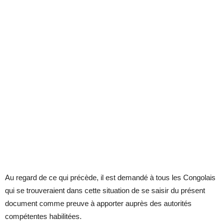
Au regard de ce qui précède, il est demandé à tous les Congolais
qui se trouveraient dans cette situation de se saisir du présent
document comme preuve à apporter auprès des autorités
compétentes habilitées.