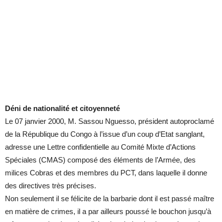
Déni
de nationalité et citoyenneté
Le 07 janvier 2000, M. Sassou Nguesso, président autoproclamé
de la République du Congo à l’issue d’un coup d’Etat sanglant,
adresse une Lettre confidentielle au Comité Mixte d’Actions
Spéciales (CMAS) composé des éléments de l’Armée, des
milices Cobras et des membres du PCT, dans laquelle il donne
des directives très précises.
Non seulement il se félicite de la barbarie dont il est passé maître
en matière de crimes, il a par ailleurs poussé le bouchon jusqu’à