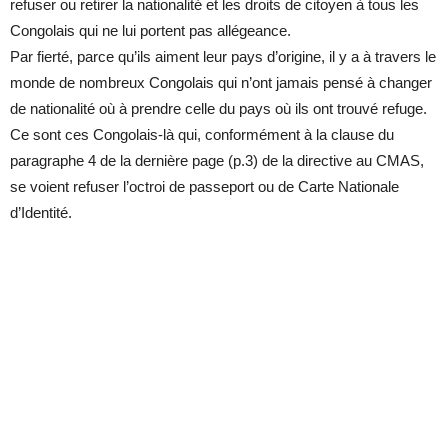
refuser ou retirer la nationalité et les droits de citoyen à tous les
Congolais qui ne lui portent pas allégeance.
Par fierté, parce qu’ils aiment leur pays d’origine, il y a à travers le
monde de nombreux Congolais qui n’ont jamais pensé à changer
de nationalité où à prendre celle du pays où ils ont trouvé refuge.
Ce sont ces Congolais-là qui, conformément à la clause du
paragraphe 4 de la dernière page (p.3) de la directive au CMAS,
se voient refuser l’octroi de passeport ou de Carte Nationale
d’Identité.