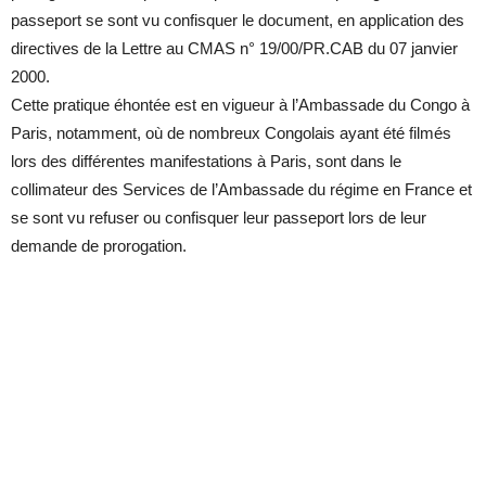
passeport se sont vu confisquer le document, en application des
directives de la Lettre au CMAS n° 19/00/PR.CAB du 07 janvier
2000.
Cette pratique éhontée est en vigueur à l’Ambassade du Congo à
Paris, notamment, où de nombreux Congolais ayant été filmés
lors des différentes manifestations à Paris, sont dans le
collimateur des Services de l’Ambassade du régime en France et
se sont vu refuser ou confisquer leur passeport lors de leur
demande de prorogation.