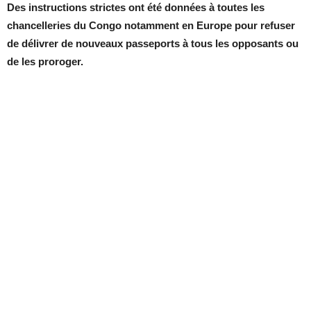
Des instructions strictes ont été données à toutes les
chancelleries du Congo notamment en Europe pour refuser
de délivrer de nouveaux passeports à tous les opposants ou
de les proroger.