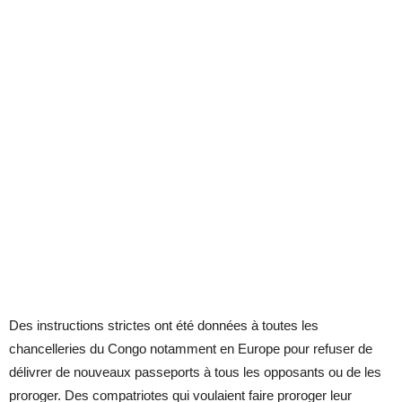
Des instructions strictes ont été données à toutes les
chancelleries du Congo notamment en Europe pour refuser de
délivrer de nouveaux passeports à tous les opposants ou de les
proroger. Des compatriotes qui voulaient faire proroger leur