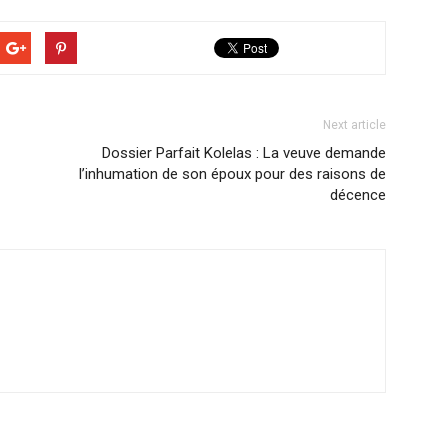
Next article
Dossier Parfait Kolelas : La veuve demande
l’inhumation de son époux pour des raisons de
décence