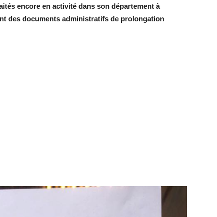
traités encore en activité dans son département à
ent des documents administratifs de prolongation