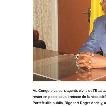
Au Congo plusieurs agents civils de l’Etat adm
rester en poste sous prétexte de la nécessit
Portefeuille public, Rigobert Roger Andely, 