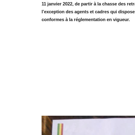
11 janvier 2022, de partir à la chasse des re
l’exception des agents et cadres qui dispos
conformes à la réglementation en vigueur.