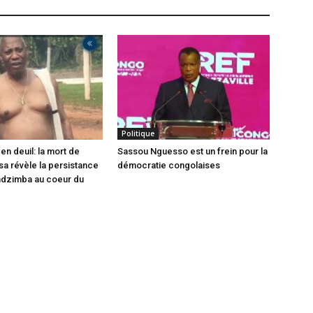
Politique
en deuil: la mort de
Sassou Nguesso est un frein pour la
sa révèle la persistance
démocratie congolaises
ndzimba au coeur du