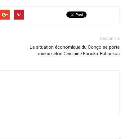
Next article
La situation économique du Congo se porte
mieux selon Ghislaine Ebouka-Babackas