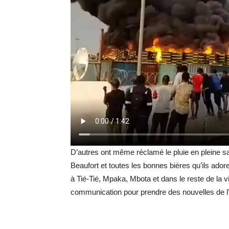
D’autres ont même réclamé le pluie en pleine s
Beaufort et toutes les bonnes bières qu’ils adoren
à Tié-Tié, Mpaka, Mbota et dans le reste de la v
communication pour prendre des nouvelles de l’