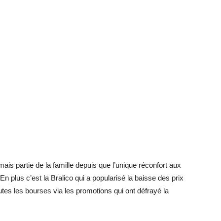
mais partie de la famille depuis que l’unique réconfort aux
n plus c’est la Bralico qui a popularisé la baisse des prix
tes les bourses via les promotions qui ont défrayé la