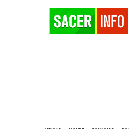
SACER