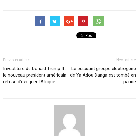
Previous article
Next article
Investiture de Donald Trump II :
Le puissant groupe électrogène
le nouveau président américain
de Ya Adou Danga est tombé en
refuse d’évoquer l’Afrique
panne