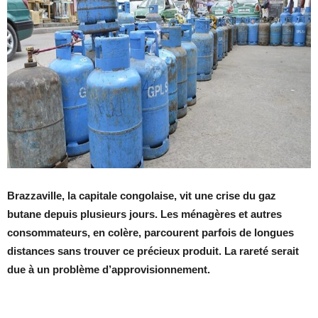
Brazzaville, la capitale congolaise, vit une crise du gaz
butane depuis plusieurs jours. Les ménagères et autres
consommateurs, en colère, parcourent parfois de longues
distances sans trouver ce précieux produit. La rareté serait
due à un problème d’approvisionnement.