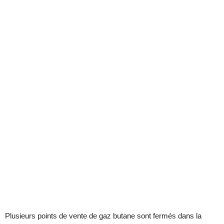
Plusieurs points de vente de gaz butane sont fermés dans la