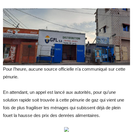
Pour l’heure, aucune source officielle n’a communiqué sur cette
pénurie.
En attendant, un appel est lancé aux autorités, pour qu’une
solution rapide soit trouvée à cette pénurie de gaz qui vient une
fois de plus fragiliser les ménages qui subissent déjà de plein
fouet la hausse des prix des denrées alimentaires.