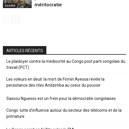
méritocratie
Société
ARTICLES RÉCENTS
Le plaidoyer contre la médiocrité au Congo post parti congolais du
travail (PCT)
Les voleurs en deuil: la mort de Firmin Ayessa révèle la
persistance des rites Andzimba au coeur du pouvoir
Sassou Nguesso est un frein pour la démocratie congolaises
Congo: lutte d’influence autour du secteur des télécoms et de la
primature