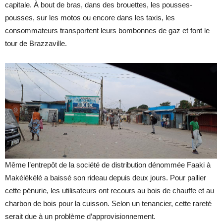
capitale. À bout de bras, dans des brouettes, les pousses-
pousses, sur les motos ou encore dans les taxis, les
consommateurs transportent leurs bombonnes de gaz et font le
tour de Brazzaville.
Même l’entrepôt de la société de distribution dénommée Faaki à
Makélékélé a baissé son rideau depuis deux jours. Pour pallier
cette pénurie, les utilisateurs ont recours au bois de chauffe et au
charbon de bois pour la cuisson. Selon un tenancier, cette rareté
serait due à un problème d’approvisionnement.