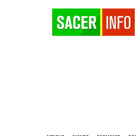
SACER