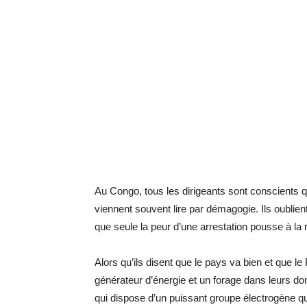
Au Congo, tous les dirigeants sont conscients q
viennent souvent lire par démagogie. Ils oublient
que seule la peur d’une arrestation pousse à la 
Alors qu’ils disent que le pays va bien et que 
générateur d’énergie et un forage dans leurs d
qui dispose d’un puissant groupe électrogène qu