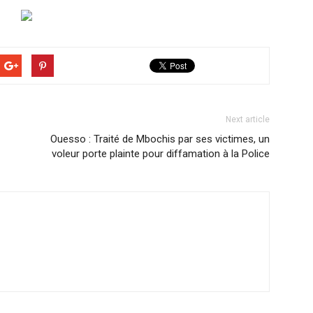
Next article
Ouesso : Traité de Mbochis par ses victimes, un
voleur porte plainte pour diffamation à la Police