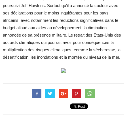
poursuivi Jeff Hawkins. Surtout qu’il a annoncé la couleur avec
ses déclarations pour le moins inquiétantes pour les pays
africains, avec notamment les réductions significatives dans le
budget alloué aux aides au développement, la diminution
annoncée de sa présence militaire. Le retrait des Etats-Unis des
accords climatiques qui pourrait avoir pour conséquences la
multiplication des risques climatiques, comme la sécheresse, la
désertification, les inondations et la montée du niveau de la mer.