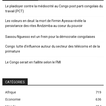
Le plaidoyer contre la médiocrité au Congo post parti congolais du
travail (PCT)
Les voleurs en deuil: la mort de Firmin Ayessa révèle la
persistance des rites Andzimba au coeur du pouvoir
Sassou Nguesso est un frein pour la démocratie congolaises
Congo: lutte d’influence autour du secteur des télécoms et de la
primature
Le Congo serait en faillite selon le FMI
CATÉGORIES
Afrique
719
Economie
636