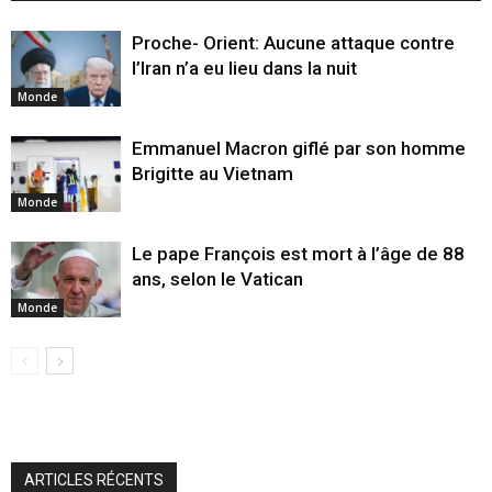
Proche- Orient: Aucune attaque contre
l’Iran n’a eu lieu dans la nuit
Monde
Emmanuel Macron giflé par son homme
Brigitte au Vietnam
Monde
Le pape François est mort à l’âge de 88
ans, selon le Vatican
Monde
ARTICLES RÉCENTS