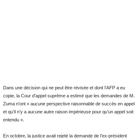
Dans une décision qui ne peut être révisée et dont l’AFP a eu
copie, la Cour d’appel suprême a estimé que les demandes de M.
Zuma n’ont « aucune perspective raisonnable de succès en appel
et qu’il n’y a aucune autre raison impérieuse pour qu’un appel soit
entendu ».
En octobre, la justice avait rejeté la demande de l’ex-président