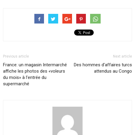
Previous article
Next article
France: un magasin Intermarché
Des hommes d’affaires turcs
affiche les photos des «voleurs
attendus au Congo
du mois» à l’entrée du
supermarché