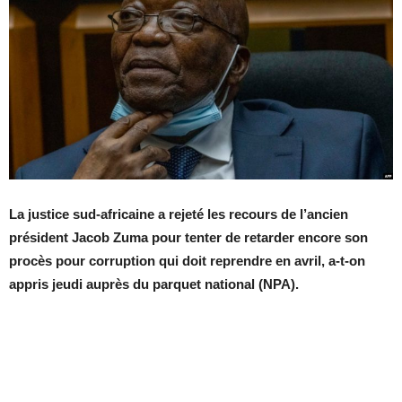
La justice sud-africaine a rejeté les recours de l’ancien
président Jacob Zuma pour tenter de retarder encore son
procès pour corruption qui doit reprendre en avril, a-t-on
appris jeudi auprès du parquet national (NPA).