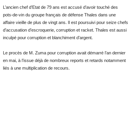
L’ancien chef d’Etat de 79 ans est accusé d’avoir touché des
pots-de-vin du groupe français de défense Thales dans une
affaire vieille de plus de vingt ans. Il est poursuivi pour seize chefs
d’accusation d’escroquerie, corruption et racket. Thales est aussi
inculpé pour corruption et blanchiment d’argent.
Le procès de M. Zuma pour corruption avait démarré l’an dernier
en mai, à l’issue déjà de nombreux reports et retards notamment
liés à une multiplication de recours.