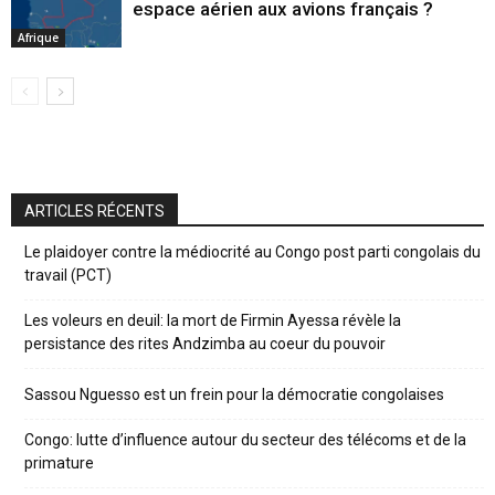
espace aérien aux avions français ?
Afrique
ARTICLES RÉCENTS
Le plaidoyer contre la médiocrité au Congo post parti congolais du
travail (PCT)
Les voleurs en deuil: la mort de Firmin Ayessa révèle la
persistance des rites Andzimba au coeur du pouvoir
Sassou Nguesso est un frein pour la démocratie congolaises
Congo: lutte d’influence autour du secteur des télécoms et de la
primature