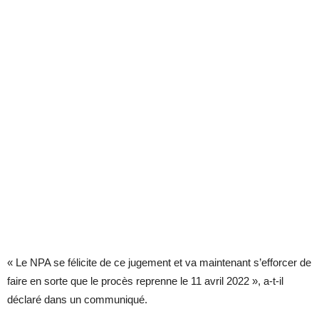
« Le NPA se félicite de ce jugement et va maintenant s’efforcer de
faire en sorte que le procès reprenne le 11 avril 2022 », a-t-il
déclaré dans un communiqué.