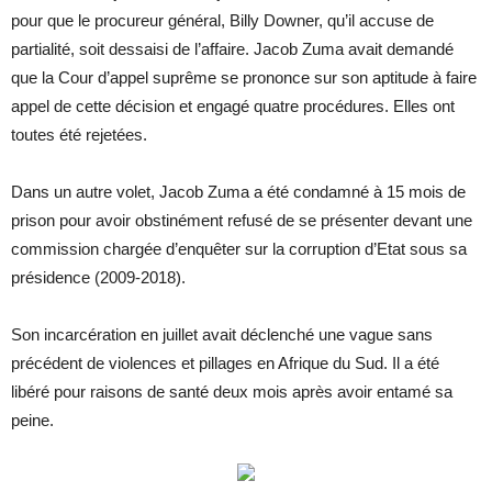
pour que le procureur général, Billy Downer, qu’il accuse de
partialité, soit dessaisi de l’affaire. Jacob Zuma avait demandé
que la Cour d’appel suprême se prononce sur son aptitude à faire
appel de cette décision et engagé quatre procédures. Elles ont
toutes été rejetées.
Dans un autre volet, Jacob Zuma a été condamné à 15 mois de
prison pour avoir obstinément refusé de se présenter devant une
commission chargée d’enquêter sur la corruption d’Etat sous sa
présidence (2009-2018).
Son incarcération en juillet avait déclenché une vague sans
précédent de violences et pillages en Afrique du Sud. Il a été
libéré pour raisons de santé deux mois après avoir entamé sa
peine.