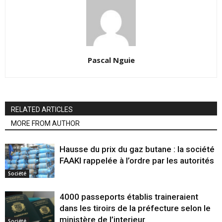
Pascal Nguie
RELATED ARTICLES
MORE FROM AUTHOR
Hausse du prix du gaz butane : la société
FAAKI rappelée à l’ordre par les autorités
Société
4000 passeports établis traineraient
dans les tiroirs de la préfecture selon le
ministère de l’interieur
Société