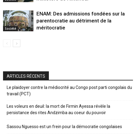
ENAM: Des admissions fondées sur la
parentocratie au détriment de la
méritocratie
Société
ARTICLES RÉCENTS
Le plaidoyer contre la médiocrité au Congo post parti congolais du
travail (PCT)
Les voleurs en deuil: la mort de Firmin Ayessa révèle la
persistance des rites Andzimba au coeur du pouvoir
Sassou Nguesso est un frein pour la démocratie congolaises