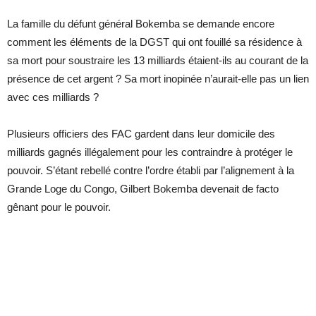
La famille
du défunt général Bokemba se demande encore
comment les éléments de la DGST qui ont fouillé sa résidence à
sa mort pour soustraire les 13 milliards étaient-ils au courant de la
présence de cet argent ? Sa mort inopinée n’aurait-elle pas un lien
avec ces milliards ?
Plusieurs officiers des FAC gardent dans leur domicile des
milliards gagnés illégalement pour les contraindre à protéger le
pouvoir. S’étant rebellé contre l’ordre établi par l’alignement à la
Grande Loge du Congo, Gilbert Bokemba devenait de facto
gênant pour le pouvoir.