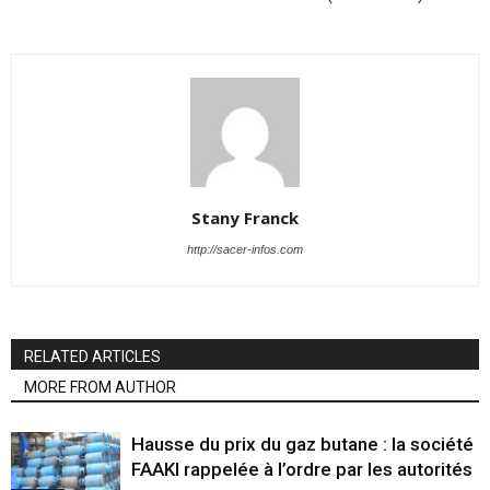
Stany Franck
http://sacer-infos.com
RELATED ARTICLES
MORE FROM AUTHOR
Hausse du prix du gaz butane : la société
FAAKI rappelée à l’ordre par les autorités