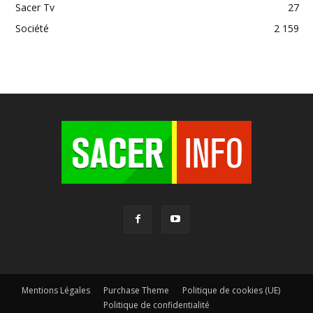
Sacer Tv
27
Société
2 159
Mentions Légales
Purchase Theme
Politique de cookies (UE)
Politique de confidentialité