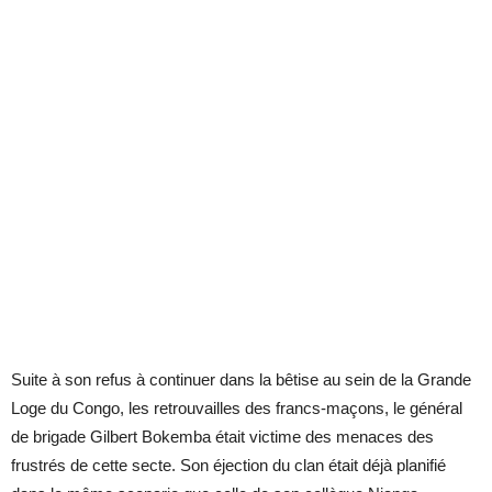
Suite à son refus à continuer dans la bêtise au sein de la Grande
Loge du Congo, les retrouvailles des francs-maçons, le général
de brigade Gilbert Bokemba était victime des menaces des
frustrés de cette secte. Son éjection du clan était déjà planifié