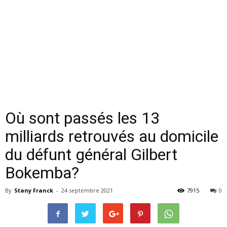
Où sont passés les 13
milliards retrouvés au domicile
du défunt général Gilbert
Bokemba?
By
Stany Franck
-
24 septembre 2021
7915
0