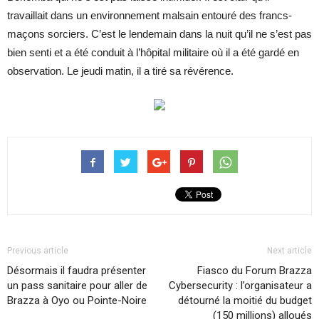
travaillait dans un environnement malsain entouré des francs-
maçons sorciers. C’est le lendemain dans la nuit qu’il ne s’est pas
bien senti et a été conduit à l’hôpital militaire où il a été gardé en
observation. Le jeudi matin, il a tiré sa révérence.
Previous article
Next article
Désormais il faudra présenter
Fiasco du Forum Brazza
un pass sanitaire pour aller de
Cybersecurity : l’organisateur a
Brazza à Oyo ou Pointe-Noire
détourné la moitié du budget
(150 millions) alloués