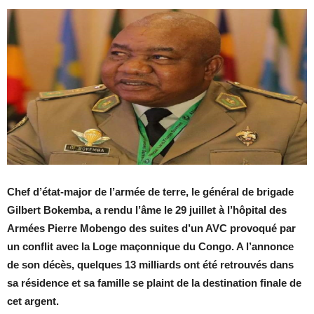
Chef d’état-major de l’armée de terre, le général de brigade
Gilbert Bokemba, a rendu l’âme le 29 juillet à l’hôpital des
Armées Pierre Mobengo des suites d’un AVC provoqué par
un conflit avec la Loge maçonnique du Congo. A l’annonce
de son décès, quelques 13 milliards ont été retrouvés dans
sa résidence et sa famille se plaint de la destination finale de
cet argent.