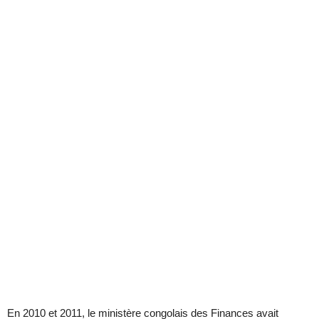
En 2010 et 2011, le ministère congolais des Finances avait