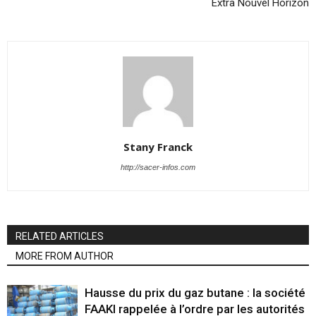
Extra Nouvel Horizon
Stany Franck
http://sacer-infos.com
RELATED ARTICLES
MORE FROM AUTHOR
Hausse du prix du gaz butane : la société
FAAKI rappelée à l’ordre par les autorités