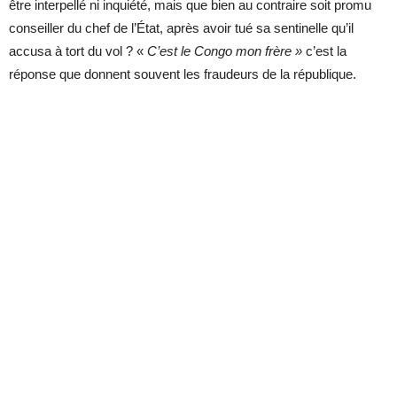
être interpellé ni inquiété, mais que bien au contraire soit promu
conseiller du chef de l’État, après avoir tué sa sentinelle qu’il
accusa à tort du vol ? «
C’est le Congo mon frère »
c’est la
réponse que donnent souvent les fraudeurs de la république.