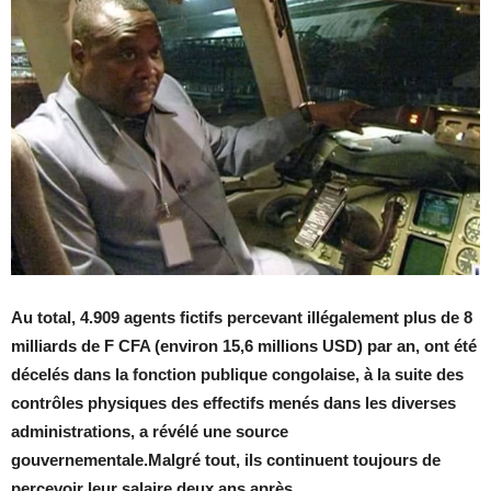
Au total, 4.909 agents fictifs percevant illégalement plus de 8
milliards de F CFA (environ 15,6 millions USD) par an, ont été
décelés dans la fonction publique congolaise, à la suite des
contrôles physiques des effectifs menés dans les diverses
administrations, a révélé une source
gouvernementale.Malgré tout, ils continuent toujours de
percevoir leur salaire deux ans après.