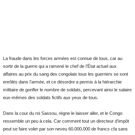
La fraude dans les forces armées est connue de tous, car au
sortir de la guerre qui a ramené le chef de l’État actuel aux
affaires au prix du sang des congolais tous les guerriers se sont
enrôlés dans l’armée, et ce désordre a permis à la hiérarchie
militaire de gonfler le nombre de soldats, percevant ainsi le salaire
eux-mêmes des soldats fictifs aux yeux de tous.
Dans la cour du roi Sassou, règne le laisser aller, et le Congo
ressemble un peu à cela. Car comment tout un directeur d’impôt
peut se faire voler par son neveu 60.000.000 de francs cfa sans