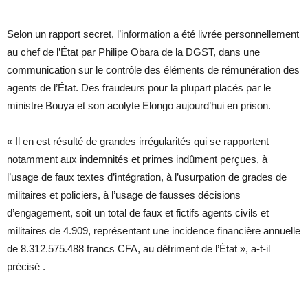
Selon un rapport secret, l’information a été livrée personnellement
au chef de l’État par Philipe Obara de la DGST, dans une
communication sur le contrôle des éléments de rémunération des
agents de l’État. Des fraudeurs pour la plupart placés par le
ministre Bouya et son acolyte Elongo aujourd’hui en prison.
« Il en est résulté de grandes irrégularités qui se rapportent
notamment aux indemnités et primes indûment perçues, à
l’usage de faux textes d’intégration, à l’usurpation de grades de
militaires et policiers, à l’usage de fausses décisions
d’engagement, soit un total de faux et fictifs agents civils et
militaires de 4.909, représentant une incidence financière annuelle
de 8.312.575.488 francs CFA, au détriment de l’État », a-t-il
précisé .