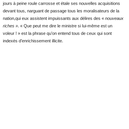
jours à peine roule carrosse et étale ses nouvelles acquisitions
devant tous, narguant de passage tous les moralisateurs de la
nation,qui eux assistent impuissants aux délires des «
nouveaux
riches »
. « Que peut me dire le ministre si lui-même est un
voleur ! » est la phrase qu’on entend tous de ceux qui sont
indexés d’enrichissement illicite.