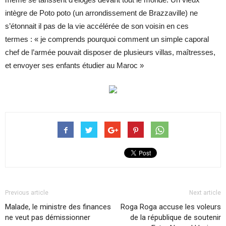
intègre de Poto poto (un arrondissement de Brazzaville) ne
s’étonnait il pas de la vie accélérée de son voisin en ces
termes : « je comprends pourquoi comment un simple caporal
chef de l’armée pouvait disposer de plusieurs villas, maîtresses,
et envoyer ses enfants étudier au Maroc »
Previous article
Next article
Malade, le ministre des finances
Roga Roga accuse les voleurs
ne veut pas démissionner
de la république de soutenir