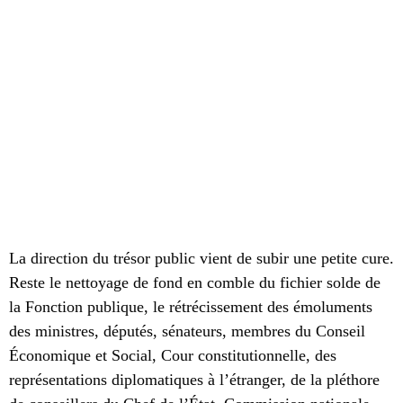
La direction du trésor public vient de subir une petite cure.
Reste le nettoyage de fond en comble du fichier solde de
la Fonction publique, le rétrécissement des émoluments
des ministres, députés, sénateurs, membres du Conseil
Économique et Social, Cour constitutionnelle, des
représentations diplomatiques à l’étranger, de la pléthore