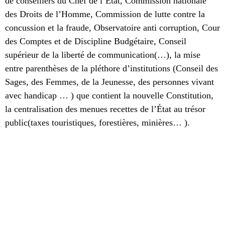
de conseillers du Chef de l’État, Commission nationale
des Droits de l’Homme, Commission de lutte contre la
concussion et la fraude, Observatoire anti corruption, Cour
des Comptes et de Discipline Budgétaire, Conseil
supérieur de la liberté de communication(…), la mise
entre parenthèses de la pléthore d’institutions (Conseil des
Sages, des Femmes, de la Jeunesse, des personnes vivant
avec handicap … ) que contient la nouvelle Constitution,
la centralisation des menues recettes de l’État au trésor
public(taxes touristiques, forestières, minières… ).