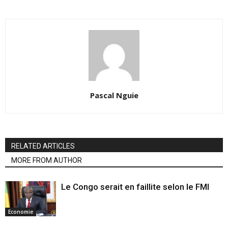
Pascal Nguie
RELATED ARTICLES
MORE FROM AUTHOR
Le Congo serait en faillite selon le FMI
Economie