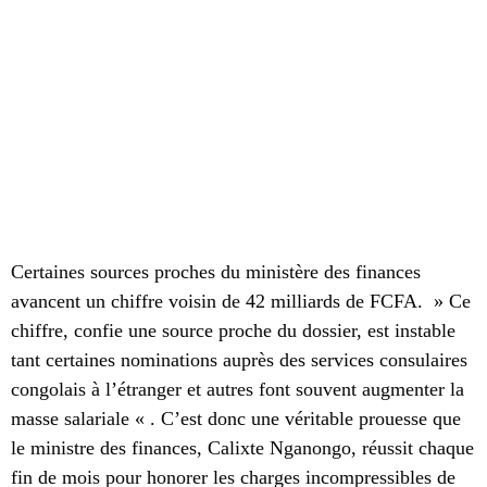
Certaines sources proches du ministère des finances
avancent un chiffre voisin de 42 milliards de FCFA. » Ce
chiffre, confie une source proche du dossier, est instable
tant certaines nominations auprès des services consulaires
congolais à l’étranger et autres font souvent augmenter la
masse salariale « . C’est donc une véritable prouesse que
le ministre des finances, Calixte Nganongo, réussit chaque
fin de mois pour honorer les charges incompressibles de