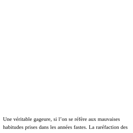
Une véritable gageure, si l’on se réfère aux mauvaises
habitudes prises dans les années fastes. La raréfaction des