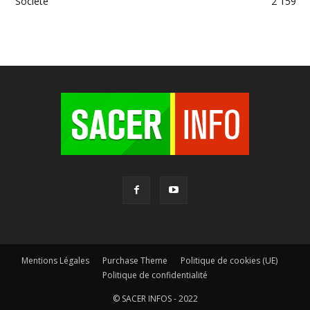
Société
2 159
Mentions Légales
Purchase Theme
Politique de cookies (UE)
Politique de confidentialité
© SACER INFOS - 2022