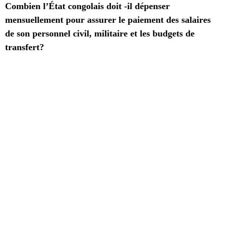
Combien l’État congolais doit -il dépenser
mensuellement pour assurer le paiement des salaires
de son personnel civil, militaire et les budgets de
transfert?