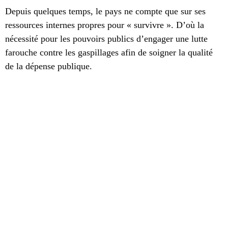
Depuis quelques temps, le pays ne compte que sur ses
ressources internes propres pour « survivre ». D’où la
nécessité pour les pouvoirs publics d’engager une lutte
farouche contre les gaspillages afin de soigner la qualité
de la dépense publique.