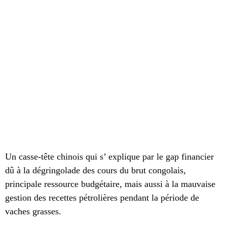
Un casse-tête chinois qui s’ explique par le gap financier
dû à la dégringolade des cours du brut congolais,
principale ressource budgétaire, mais aussi à la mauvaise
gestion des recettes pétrolières pendant la période de
vaches grasses.