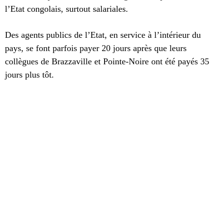
l’Etat congolais, surtout salariales.
Des agents publics de l’Etat, en service à l’intérieur du
pays, se font parfois payer 20 jours après que leurs
collègues de Brazzaville et Pointe-Noire ont été payés 35
jours plus tôt.