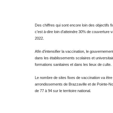
Des chiffres qui sont encore loin des objectifs 
c’est à-dire loin d’atteindre 30% de couverture 
2022.
Afin d’intensifier la vaccination, le gouvernem
dans les établissements scolaires et universitai
formations sanitaires et dans les lieux de culte.
Le nombre de sites fixes de vaccination va êtr
arrondissements de Brazzaville et de Pointe-Noi
de 77 à 94 sur le territoire national.