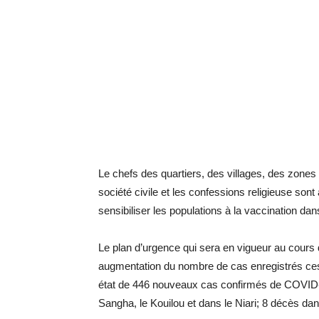
Le chefs des quartiers, des villages, des zones 
société civile et les confessions religieuse so
sensibiliser les populations à la vaccination dan
Le plan d’urgence qui sera en vigueur au cours 
augmentation du nombre de cas enregistrés ces 
état de 446 nouveaux cas confirmés de COVID-1
Sangha, le Kouilou et dans le Niari; 8 décès dan