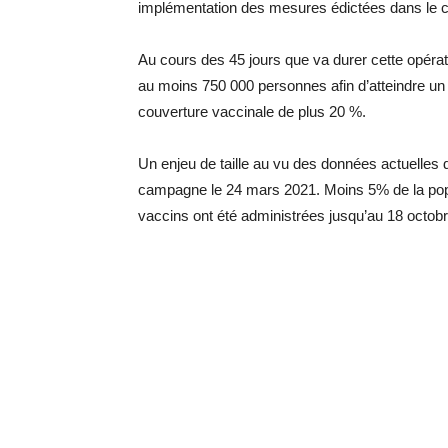
implémentation des mesures édictées dans le ca
Au cours des 45 jours que va durer cette opérat
au moins 750 000 personnes afin d’atteindre un
couverture vaccinale de plus 20 %.
Un enjeu de taille au vu des données actuelles 
campagne le 24 mars 2021. Moins 5% de la popu
vaccins ont été administrées jusqu’au 18 octobr