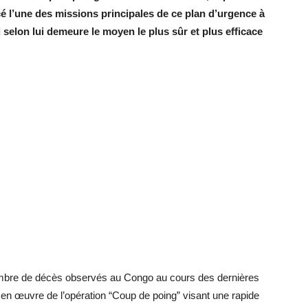
é l’une des missions principales de ce plan d’urgence à
i selon lui demeure le moyen le plus sûr et plus efficace
nombre de décès observés au Congo au cours des dernières
en œuvre de l’opération “Coup de poing” visant une rapide