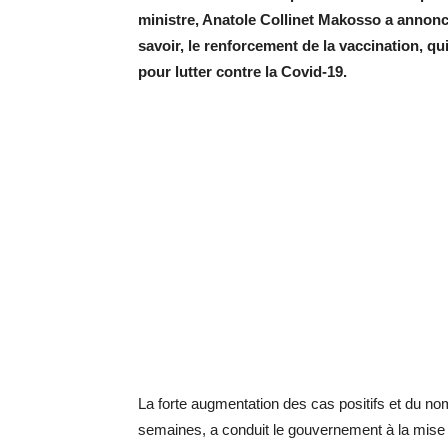
ministre, Anatole Collinet Makosso a annonc
savoir, le renforcement de la vaccination, qu
pour lutter contre la Covid-19.
La forte augmentation des cas positifs et du 
semaines, a conduit le gouvernement à la mise 