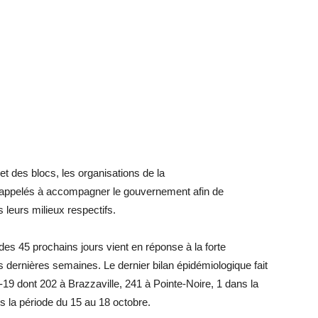
et des blocs, les organisations de la
nt appelés à accompagner le gouvernement afin de
s leurs milieux respectifs.
des 45 prochains jours vient en réponse à la forte
dernières semaines. Le dernier bilan épidémiologique fait
9 dont 202 à Brazzaville, 241 à Pointe-Noire, 1 dans la
s la période du 15 au 18 octobre.