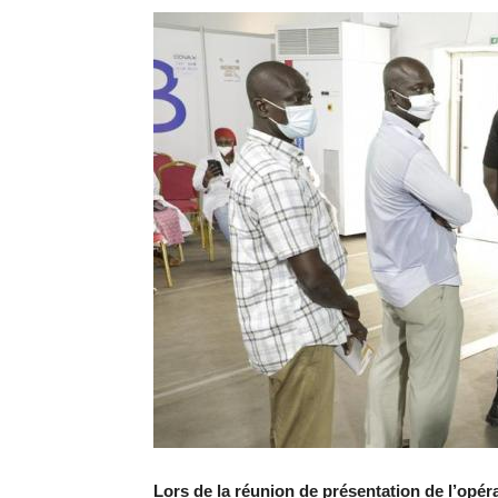
Lors de la réunion de présentation de l’opér