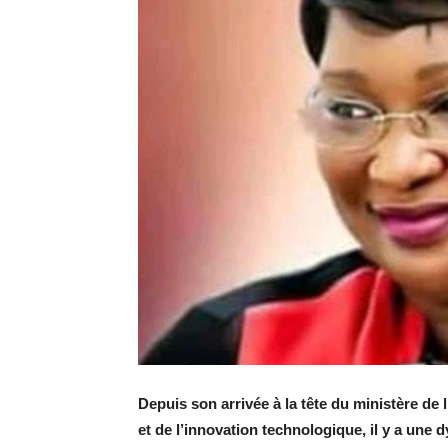
Depuis son arrivée à la tête du ministère de
et de l’innovation technologique, il y a une 