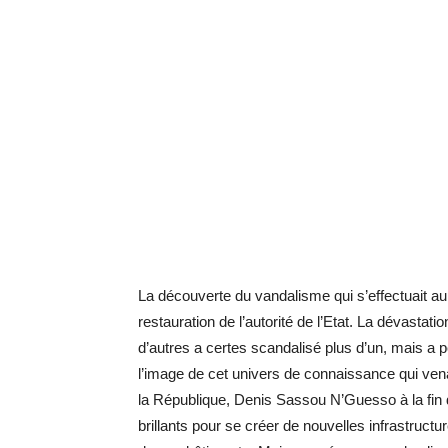
La découverte du vandalisme qui s’effectuait a
restauration de l’autorité de l’Etat. La dévastati
d’autres a certes scandalisé plus d’un, mais a 
l’image de cet univers de connaissance qui ven
la République, Denis Sassou N’Guesso à la fin
brillants pour se créer de nouvelles infrastru