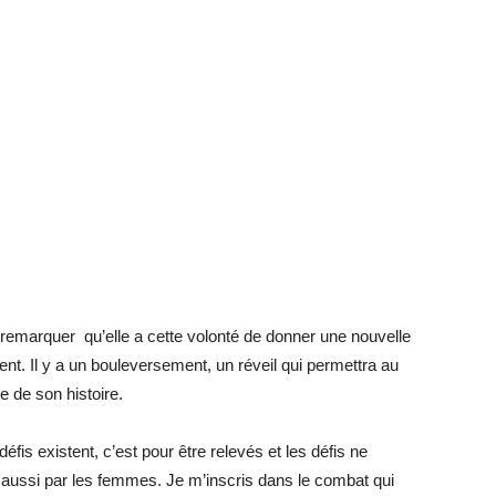
 remarquer qu’elle a cette volonté de donner une nouvelle
t. Il y a un bouleversement, un réveil qui permettra au
 de son histoire.
éfis existent, c’est pour être relevés et les défis ne
aussi par les femmes. Je m’inscris dans le combat qui