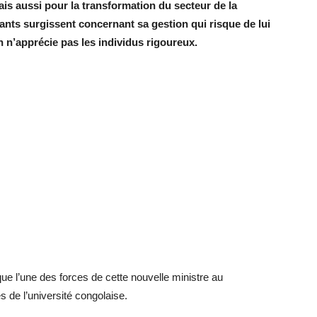
s aussi pour la transformation du secteur de la
tants surgissent concernant sa gestion qui risque de lui
n n’apprécie pas les individus rigoureux.
que l’une des forces de cette nouvelle ministre au
 de l’université congolaise.