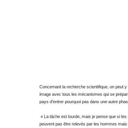
Concernant la recherche scientifique, on peut y
image avec tous les mécanismes qui se préparen
pays d’entrer pourquoi pas dans une autre phase
« La tâche est lourde, mais je pense que si les d
peuvent pas être relevés par les hommes mais 