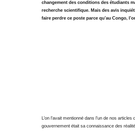
changement des conditions des étudiants mai
recherche scientifique. Mais des avis inquié
faire perdre ce poste parce qu’au Congo, l’o
L’on l’avait mentionné dans l’un de nos articles 
gouvernement était sa connaissance des réalités