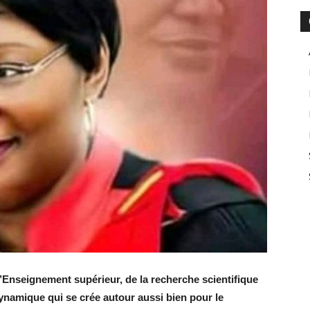
 l’Enseignement supérieur, de la recherche scientifique
dynamique qui se crée autour aussi bien pour le