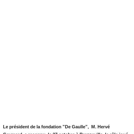
Le président de la fondation ”De Gaulle”, M. Hervé