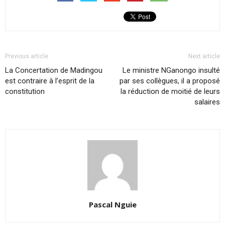
Previous article
Next article
La Concertation de Madingou
Le ministre NGanongo insulté
est contraire à l’esprit de la
par ses collègues, il a proposé
constitution
la réduction de moitié de leurs
salaires
Pascal Nguie