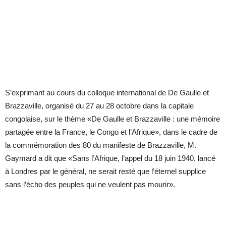
S’exprimant au cours du colloque international de De Gaulle et
Brazzaville, organisé du 27 au 28 octobre dans la capitale
congolaise, sur le thème «De Gaulle et Brazzaville : une mémoire
partagée entre la France, le Congo et l’Afrique», dans le cadre de
la commémoration des 80 du manifeste de Brazzaville, M.
Gaymard a dit que «Sans l’Afrique, l’appel du 18 juin 1940, lancé
à Londres par le général, ne serait resté que l’éternel supplice
sans l’écho des peuples qui ne veulent pas mourir».