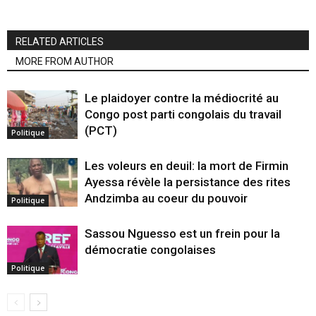
RELATED ARTICLES
MORE FROM AUTHOR
Le plaidoyer contre la médiocrité au
Congo post parti congolais du travail
(PCT)
Politique
Les voleurs en deuil: la mort de Firmin
Ayessa révèle la persistance des rites
Andzimba au coeur du pouvoir
Politique
Sassou Nguesso est un frein pour la
démocratie congolaises
Politique