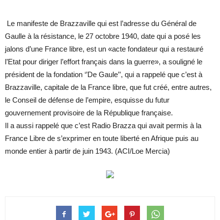
Le manifeste de Brazzaville qui est l’adresse du Général de
Gaulle à la résistance, le 27 octobre 1940, date qui a posé les
jalons d’une France libre, est un «acte fondateur qui a restauré
l’Etat pour diriger l’effort français dans la guerre», a souligné le
président de la fondation ‘’De Gaule’’, qui a rappelé que c’est à
Brazzaville, capitale de la France libre, que fut créé, entre autres,
le Conseil de défense de l’empire, esquisse du futur
gouvernement provisoire de la République française.
Il a aussi rappelé que c’est Radio Brazza qui avait permis à la
France Libre de s’exprimer en toute liberté en Afrique puis au
monde entier à partir de juin 1943. (ACI/Loe Mercia)