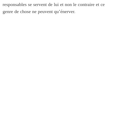
responsables se servent de lui et non le contraire et ce
genre de chose ne peuvent qu’énerver.