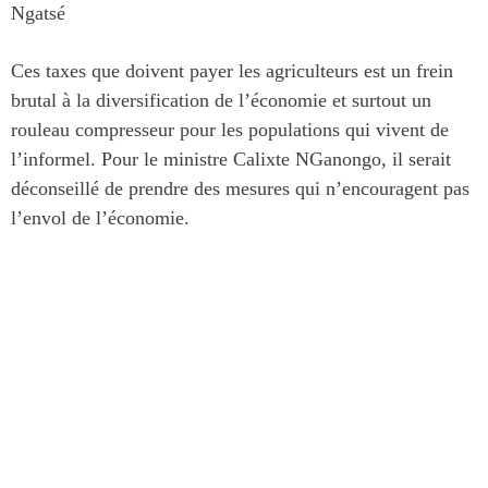
Ngatsé
Ces taxes que doivent payer les agriculteurs est un frein
brutal à la diversification de l’économie et surtout un
rouleau compresseur pour les populations qui vivent de
l’informel. Pour le ministre Calixte NGanongo, il serait
déconseillé de prendre des mesures qui n’encouragent pas
l’envol de l’économie.