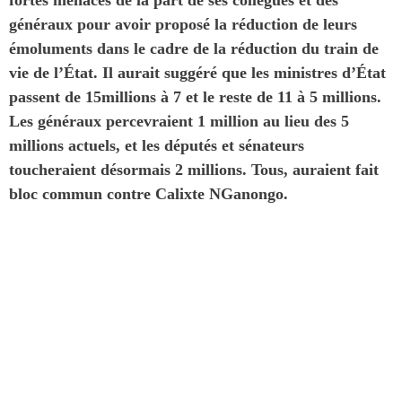
généraux pour avoir proposé la réduction de leurs
émoluments dans le cadre de la réduction du train de
vie de l’État. Il aurait suggéré que les ministres d’État
passent de 15millions à 7 et le reste de 11 à 5 millions.
Les généraux percevraient 1 million au lieu des 5
millions actuels, et les députés et sénateurs
toucheraient désormais 2 millions. Tous, auraient fait
bloc commun contre Calixte
N
Ganongo.