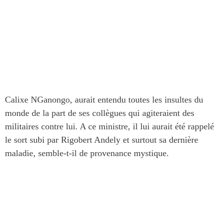
Calixe NGanongo, aurait entendu toutes les insultes du
monde de la part de ses collègues qui agiteraient des
militaires contre lui. A ce ministre, il lui aurait été rappelé
le sort subi par Rigobert Andely et surtout sa dernière
maladie, semble-t-il de provenance mystique.