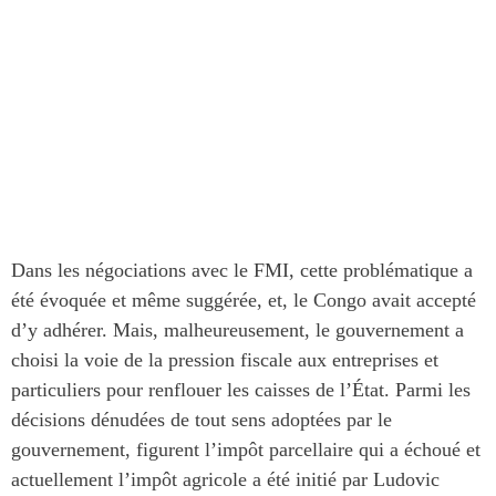
Dans les négociations avec le FMI, cette problématique a
été évoquée et même suggérée, et, le Congo avait accepté
d’y adhérer. Mais, malheureusement, le gouvernement a
choisi la voie de la pression fiscale aux entreprises et
particuliers pour renflouer les caisses de l’État. Parmi les
décisions dénudées de tout sens adoptées par le
gouvernement, figurent l’impôt parcellaire qui a échoué et
actuellement l’impôt agricole a été initié par Ludovic