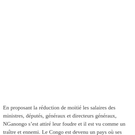
En proposant la réduction de moitié les salaires des
ministres, députés, généraux et directeurs généraux,
NGanongo s’est attiré leur foudre et il est vu comme un
traître et ennemi. Le Congo est devenu un pays où ses