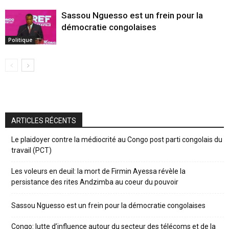
Sassou Nguesso est un frein pour la
démocratie congolaises
Politique
ARTICLES RÉCENTS
Le plaidoyer contre la médiocrité au Congo post parti congolais du
travail (PCT)
Les voleurs en deuil: la mort de Firmin Ayessa révèle la
persistance des rites Andzimba au coeur du pouvoir
Sassou Nguesso est un frein pour la démocratie congolaises
Congo: lutte d’influence autour du secteur des télécoms et de la