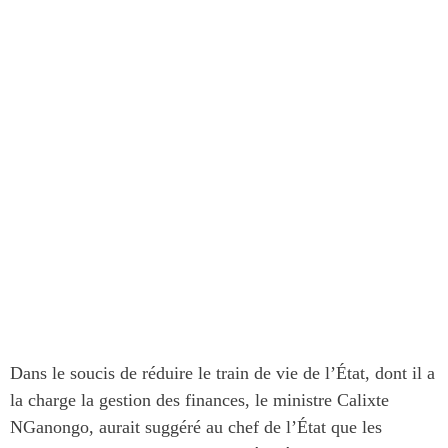
Dans le soucis de réduire le train de vie de l’État, dont il a
la charge la gestion des finances, le ministre Calixte
NGanongo, aurait suggéré au chef de l’État que les