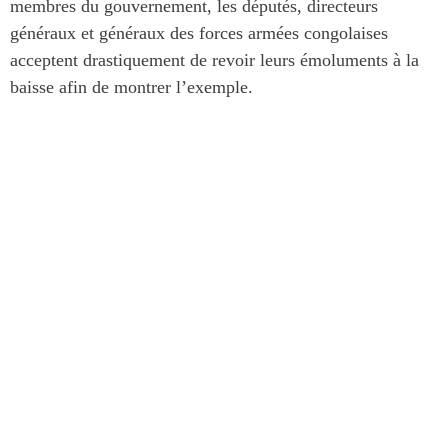
membres du gouvernement, les députés, directeurs
généraux et généraux des forces armées congolaises
acceptent drastiquement de revoir leurs émoluments à la
baisse afin de montrer l’exemple.