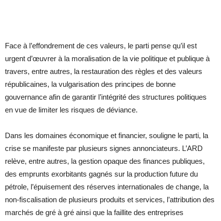
Face à l’effondrement de ces valeurs, le parti pense qu’il est
urgent d’œuvrer à la moralisation de la vie politique et publique à
travers, entre autres, la restauration des règles et des valeurs
républicaines, la vulgarisation des principes de bonne
gouvernance afin de garantir l’intégrité des structures politiques
en vue de limiter les risques de déviance.
Dans les domaines économique et financier, souligne le parti, la
crise se manifeste par plusieurs signes annonciateurs. L’ARD
relève, entre autres, la gestion opaque des finances publiques,
des emprunts exorbitants gagnés sur la production future du
pétrole, l’épuisement des réserves internationales de change, la
non-fiscalisation de plusieurs produits et services, l’attribution des
marchés de gré à gré ainsi que la faillite des entreprises