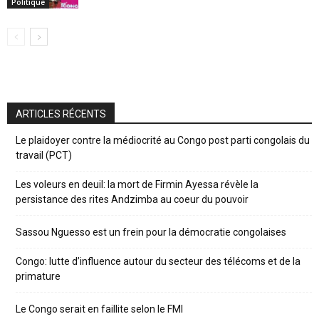
Politique
ARTICLES RÉCENTS
Le plaidoyer contre la médiocrité au Congo post parti congolais du
travail (PCT)
Les voleurs en deuil: la mort de Firmin Ayessa révèle la
persistance des rites Andzimba au coeur du pouvoir
Sassou Nguesso est un frein pour la démocratie congolaises
Congo: lutte d’influence autour du secteur des télécoms et de la
primature
Le Congo serait en faillite selon le FMI