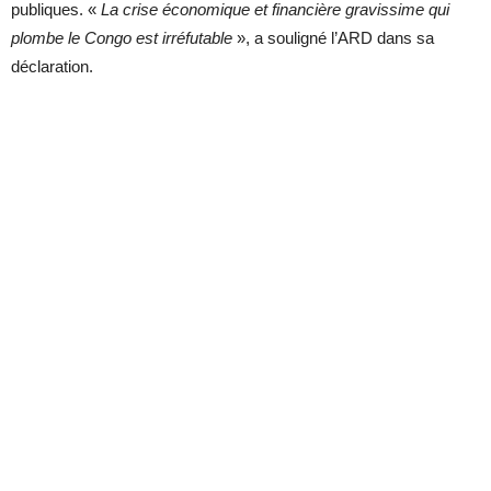
publiques. «
La crise économique et financière gravissime qui
plombe le Congo est irréfutable
», a souligné l’ARD dans sa
déclaration.