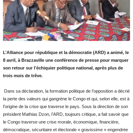
L’Alliance pour république et la démocratie (ARD) a animé, le
8 avril, à Brazzaville une conférence de presse pour marquer
son retour sur l’échiquier politique national, après plus de
trois mois de trêve.
Dans sa déclaration, la formation politique de l’opposition a décrié
la perte des valeurs qui gangrène le Congo et qui, selon elle, est à
l’origine de la crise que traverse le pays. Sous la direction de son
président Mathias Dzon, l’ARD, toujours critique, a fait savoir que
le Congo traverse une crise morale, économique, financière,
démocratique, sécuritaire et électorale « gravissime » engendrée