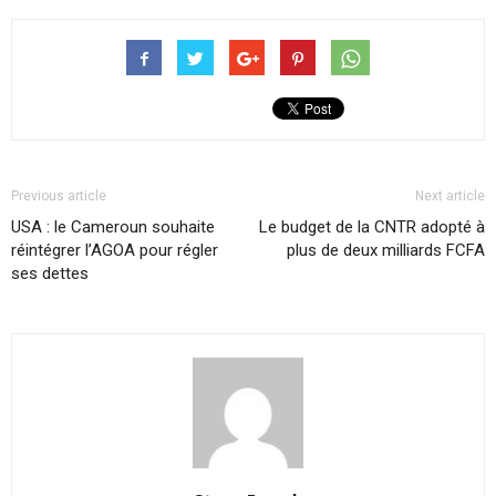
Previous article
Next article
USA : le Cameroun souhaite
Le budget de la CNTR adopté à
réintégrer l’AGOA pour régler
plus de deux milliards FCFA
ses dettes