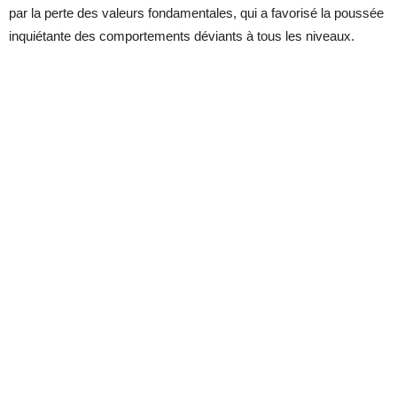
par la perte des valeurs fondamentales, qui a favorisé la poussée
inquiétante des comportements déviants à tous les niveaux.