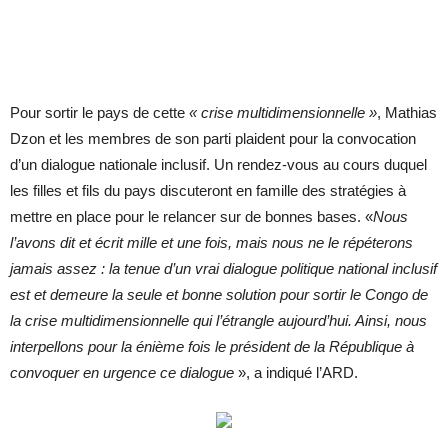
Pour sortir le pays de cette
« crise multidimensionnelle »
, Mathias
Dzon et les membres de son parti plaident pour la convocation
d’un dialogue nationale inclusif. Un rendez-vous au cours duquel
les filles et fils du pays discuteront en famille des stratégies à
mettre en place pour le relancer sur de bonnes bases. «
Nous
l’avons dit et écrit mille et une fois, mais nous ne le répéterons
jamais assez : la tenue d’un vrai dialogue politique national inclusif
est et demeure la seule et bonne solution pour sortir le Congo de
la crise multidimensionnelle qui l’étrangle aujourd’hui. Ainsi, nous
interpellons pour la énième fois le président de la République à
convoquer en urgence ce dialogue
», a indiqué l’ARD.