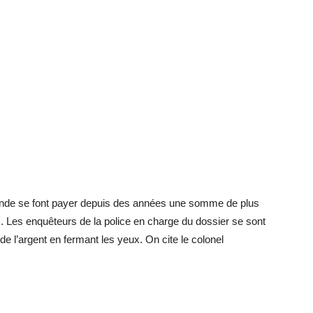
nde se font payer depuis des années une somme de plus
s. Les enquêteurs de la police en charge du dossier se sont
 l’argent en fermant les yeux. On cite le colonel