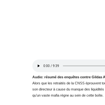
Audio: résumé des enquêtes contre Gildas
Alors que les retraités de la CNSS éprouvent tou
son directeur à cause du manque des liquidités d
qu’un vaste mafia règne au sein de cette boîte.