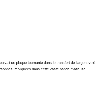
i servait de plaque tournante dans le transfert de l’argent volé
personnes impliquées dans cette vaste bande mafieuse.