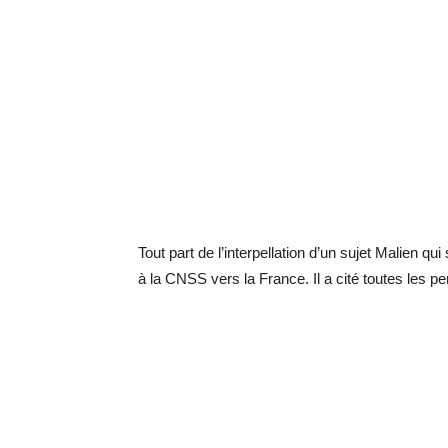
Tout part de l’interpellation d’un sujet Malien qu
à la CNSS vers la France. Il a cité toutes les 