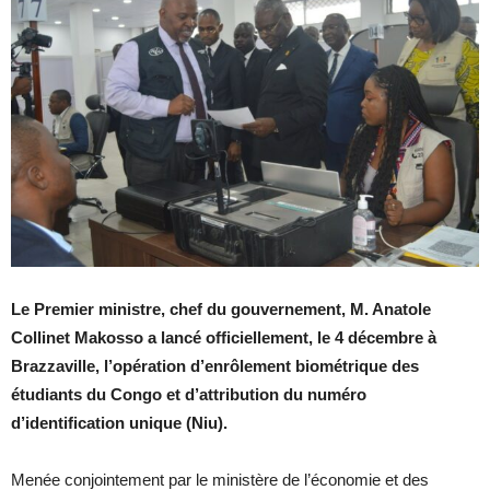
Le Premier ministre, chef du gouvernement, M. Anatole
Collinet Makosso a lancé officiellement, le 4 décembre à
Brazzaville, l’opération d’enrôlement biométrique des
étudiants du Congo et d’attribution du numéro
d’identification unique (Niu).
Menée conjointement par le ministère de l’économie et des