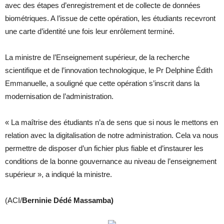
avec des étapes d’enregistrement et de collecte de données
biométriques. A l’issue de cette opération, les étudiants recevront
une carte d’identité une fois leur enrôlement terminé.
La ministre de l’Enseignement supérieur, de la recherche
scientifique et de l’innovation technologique, le Pr Delphine Édith
Emmanuelle, a souligné que cette opération s’inscrit dans la
modernisation de l’administration.
« La maîtrise des étudiants n’a de sens que si nous le mettons en
relation avec la digitalisation de notre administration. Cela va nous
permettre de disposer d’un fichier plus fiable et d’instaurer les
conditions de la bonne gouvernance au niveau de l’enseignement
supérieur », a indiqué la ministre.
(ACI/
Berninie Dédé Massamba)