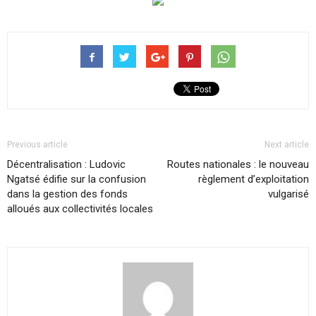
Previous article
Next article
Décentralisation : Ludovic
Routes nationales : le nouveau
Ngatsé édifie sur la confusion
règlement d’exploitation
dans la gestion des fonds
vulgarisé
alloués aux collectivités locales