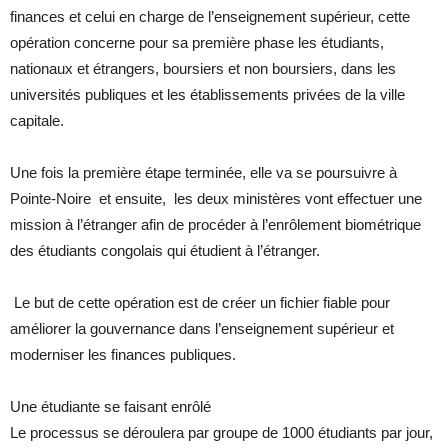
finances et celui en charge de l’enseignement supérieur, cette
opération concerne pour sa première phase les étudiants,
nationaux et étrangers, boursiers et non boursiers, dans les
universités publiques et les établissements privées de la ville
capitale.
Une fois la première étape terminée, elle va se poursuivre à
Pointe-Noire et ensuite, les deux ministères vont effectuer une
mission à l’étranger afin de procéder à l’enrôlement biométrique
des étudiants congolais qui étudient à l’étranger.
Le but de cette opération est de créer un fichier fiable pour
améliorer la gouvernance dans l’enseignement supérieur et
moderniser les finances publiques.
Une étudiante se faisant enrôlé
Le processus se déroulera par groupe de 1000 étudiants par jour,