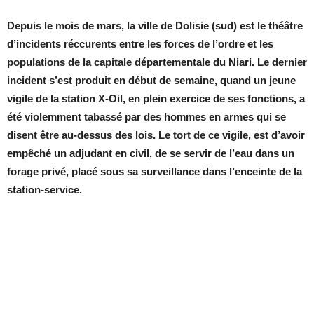
Depuis le mois de mars, la ville de Dolisie (sud) est le théâtre
d’incidents réccurents entre les forces de l’ordre et les
populations de la capitale départementale du Niari. Le dernier
incident s’est produit en début de semaine, quand un jeune
vigile de la station X-Oil, en plein exercice de ses fonctions, a
été violemment tabassé par des hommes en armes qui se
disent être au-dessus des lois. Le tort de ce vigile, est d’avoir
empêché un adjudant en civil, de se servir de l’eau dans un
forage privé, placé sous sa surveillance dans l’enceinte de la
station-service.