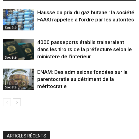
Hausse du prix du gaz butane : la société
FAAKI rappelée à l’ordre par les autorités
Société
4000 passeports établis traineraient
dans les tiroirs de la préfecture selon le
ministère de l’interieur
Société
ENAM: Des admissions fondées sur la
parentocratie au détriment de la
méritocratie
Société
ARTICLES RÉCENTS