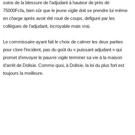
soins de la blessure de l’adjudant à hauteur de près de
75000Fcfa, bien sûr que le jeune vigile doit se prendre lui même
en charge après avoir été roué de coups, defiguré par les
collègues de l’adjudant, incroyable mais vrai.
Le commissaire ayant fait le choix de calmer les deux parties
pour clore l’incident, pas du goût du « puissant adjudant » qui
promet d’envoyer le pauvre vigile terminer sa vie à la maison
d’arrêt de Dolisie. Comme quoi, à Dolisie, la loi du plus fort est
toujours la meilleure.