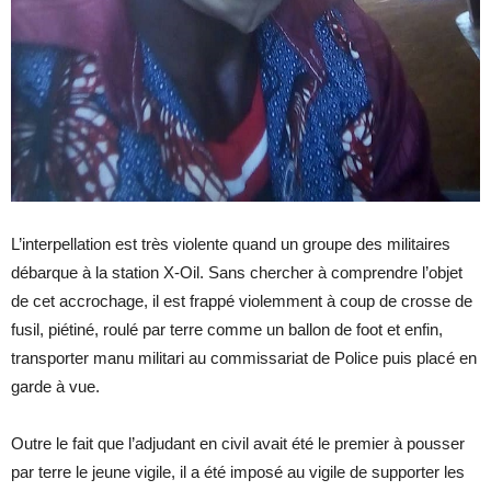
L’interpellation est très violente quand un groupe des militaires
débarque à la station X-Oil. Sans chercher à comprendre l’objet
de cet accrochage, il est frappé violemment à coup de crosse de
fusil, piétiné, roulé par terre comme un ballon de foot et enfin,
transporter manu militari au commissariat de Police puis placé en
garde à vue.
Outre le fait que l’adjudant en civil avait été le premier à pousser
par terre le jeune vigile, il a été imposé au vigile de supporter les