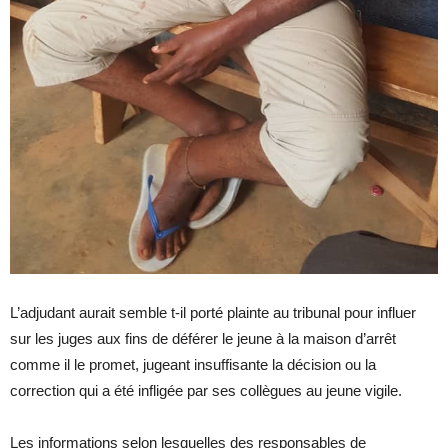
L’adjudant aurait semble t-il porté plainte au tribunal pour influer
sur les juges aux fins de déférer le jeune à la maison d’arrêt
comme il le promet, jugeant insuffisante la décision ou la
correction qui a été infligée par ses collègues au jeune vigile.
Les informations selon lesquelles des responsables de