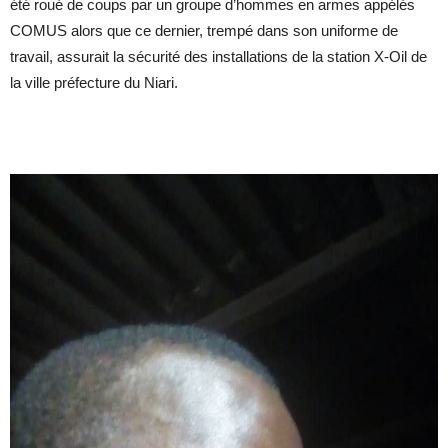
été roué de coups par un groupe d’hommes en armes appélés
COMUS alors que ce dernier, trempé dans son uniforme de
travail, assurait la sécurité des installations de la station X-Oil de
la ville préfecture du Niari.