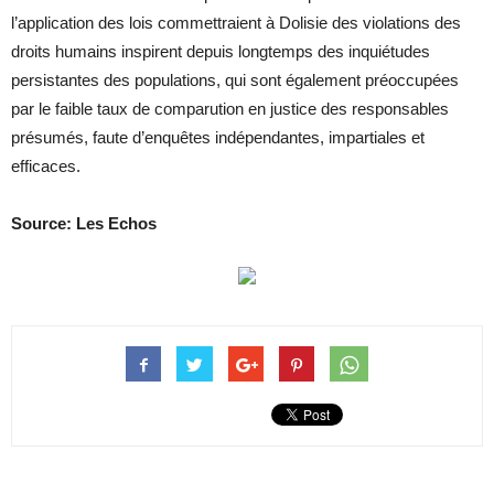
l’application des lois commettraient à Dolisie des violations des
droits humains inspirent depuis longtemps des inquiétudes
persistantes des populations, qui sont également préoccupées
par le faible taux de comparution en justice des responsables
présumés, faute d’enquêtes indépendantes, impartiales et
efficaces.
Source: Les Echos