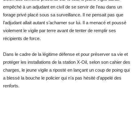
empêché à un adjudant en civil de se servir de l’eau dans un
forage privé placé sous sa surveillance. Il ne pensait pas que
l’adjudant allait autant s’acharner sur lui. Il a menacé et poussé
violement le vigile par terre avant de tenter de remplir ses
récipients de force.
Dans le cadre de la légitime défense et pour préserver sa vie et
protéger les installations de la station X-Oil, selon son cahier des
charges, le jeune vigile a riposté en lançant un coup de poing qui
a blessé la bouche le policier qui n’a pas hésité d’appelé des
renforts.