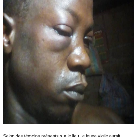
Selon des témoins présents sur le lieu, le jeune vigile aurait