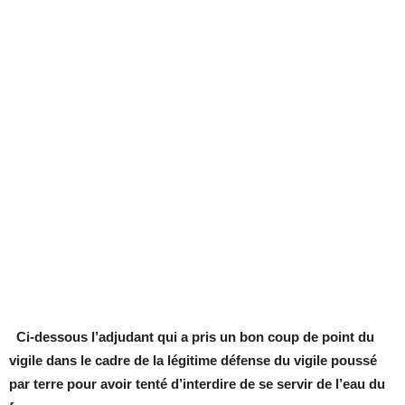
Ci-dessous l’adjudant qui a pris un bon coup de point du
vigile dans le cadre de la légitime défense du vigile poussé
par terre pour avoir tenté d’interdire de se servir de l’eau du