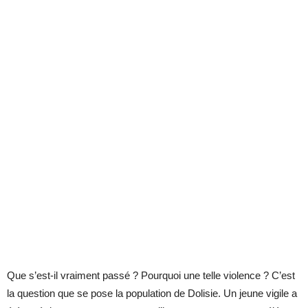
Que s’est-il vraiment passé ? Pourquoi une telle violence ? C’est
la question que se pose la population de Dolisie. Un jeune vigile a