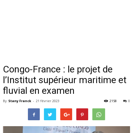
Congo-France : le projet de
l’Institut supérieur maritime et
fluvial en examen
By
Stany Franck
-
21 février 2023
2158
0