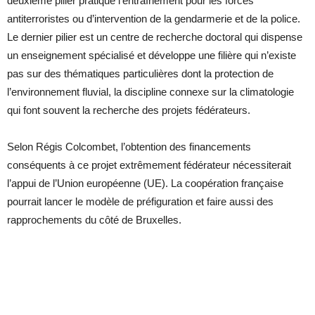
deuxième pilier pratique l’entraînement pour les forces
antiterroristes ou d’intervention de la gendarmerie et de la police.
Le dernier pilier est un centre de recherche doctoral qui dispense
un enseignement spécialisé et développe une filière qui n’existe
pas sur des thématiques particulières dont la protection de
l’environnement fluvial, la discipline connexe sur la climatologie
qui font souvent la recherche des projets fédérateurs.
Selon Régis Colcombet, l’obtention des financements
conséquents à ce projet extrêmement fédérateur nécessiterait
l’appui de l’Union européenne (UE). La coopération française
pourrait lancer le modèle de préfiguration et faire aussi des
rapprochements du côté de Bruxelles.