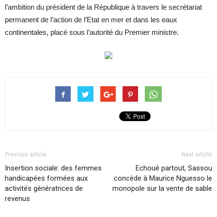
l’ambition du président de la République à travers le secrétariat
permanent de l’action de l’Etat en mer et dans les eaux
continentales, placé sous l’autorité du Premier ministre.
Previous article
Next article
Insertion sociale: des femmes
Echoué partout, Sassou
handicapées formées aux
concède à Maurice Nguesso le
activités génératrices de
monopole sur la vente de sable
revenus