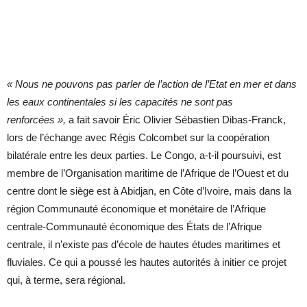
« Nous ne pouvons pas parler de l’action de l’Etat en mer et dans
les eaux continentales si les capacités ne sont pas
renforcées »,
a fait savoir Éric Olivier Sébastien Dibas-Franck,
lors de l’échange avec Régis Colcombet sur la coopération
bilatérale entre les deux parties. Le Congo, a-t-il poursuivi, est
membre de l’Organisation maritime de l’Afrique de l’Ouest et du
centre dont le siège est à Abidjan, en Côte d’Ivoire, mais dans la
région Communauté économique et monétaire de l’Afrique
centrale-Communauté économique des États de l’Afrique
centrale, il n’existe pas d’école de hautes études maritimes et
fluviales. Ce qui a poussé les hautes autorités à initier ce projet
qui, à terme, sera régional.