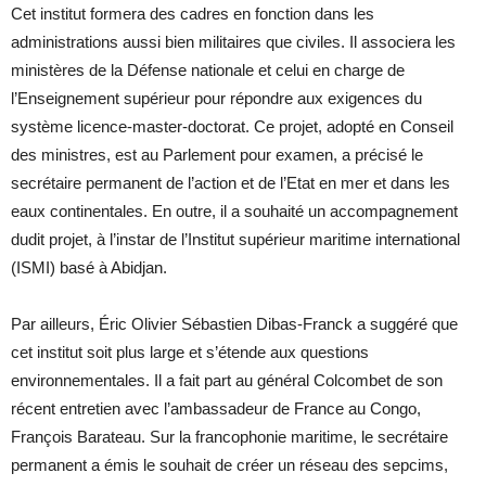
Cet institut formera des cadres en fonction dans les
administrations aussi bien militaires que civiles. Il associera les
ministères de la Défense nationale et celui en charge de
l’Enseignement supérieur pour répondre aux exigences du
système licence-master-doctorat. Ce projet, adopté en Conseil
des ministres, est au Parlement pour examen, a précisé le
secrétaire permanent de l’action et de l’Etat en mer et dans les
eaux continentales. En outre, il a souhaité un accompagnement
dudit projet, à l’instar de l’Institut supérieur maritime international
(ISMI) basé à Abidjan.
Par ailleurs, Éric Olivier Sébastien Dibas-Franck a suggéré que
cet institut soit plus large et s’étende aux questions
environnementales. Il a fait part au général Colcombet de son
récent entretien avec l’ambassadeur de France au Congo,
François Barateau. Sur la francophonie maritime, le secrétaire
permanent a émis le souhait de créer un réseau des sepcims,