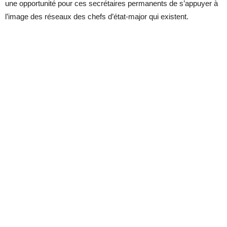
une opportunité pour ces secrétaires permanents de s’appuyer à
l’image des réseaux des chefs d’état-major qui existent.