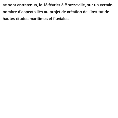
se sont entretenus, le 18 février à Brazzaville, sur un certain
nombre d’aspects liés au projet de création de l’Institut de
hautes études maritimes et fluviales.