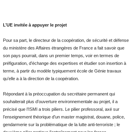
L’UE invitée à appuyer le projet
Pour sa part, le directeur de la coopération, de sécurité et défense
du ministère des Affaires étrangères de France a fait savoir que
son pays pourrait, dans un premier temps, voir en termes de
préfiguration, d’échange des expertises et étudier son insertion à
terme, à partir du modèle typiquement école de Génie travaux
qu’elle a à la direction de la coopération.
Répondant à la préoccupation du secrétaire permanent qui
souhaiterait plus d’ouverture environnementale au projet, il a
précisé que l’ISMI a trois piliers. Le pilier professoral, axé sur
l’enseignement théorique d’un master magistrat, douane, police,
gendarmerie sur la problématique de la lutte anti-terroriste ; le