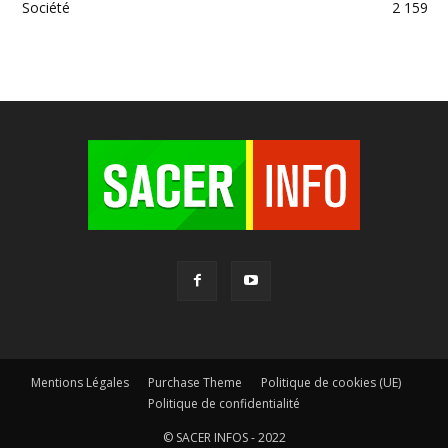
Société
2 159
Mentions Légales
Purchase Theme
Politique de cookies (UE)
Politique de confidentialité
© SACER INFOS - 2022