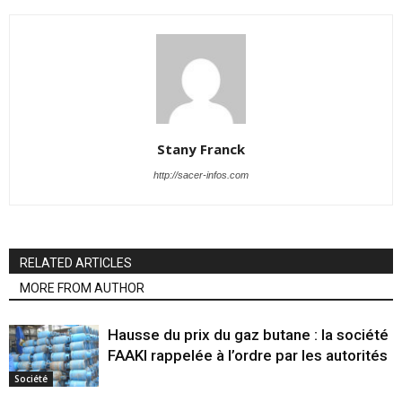
Stany Franck
http://sacer-infos.com
RELATED ARTICLES
MORE FROM AUTHOR
Hausse du prix du gaz butane : la société
FAAKI rappelée à l’ordre par les autorités
Société