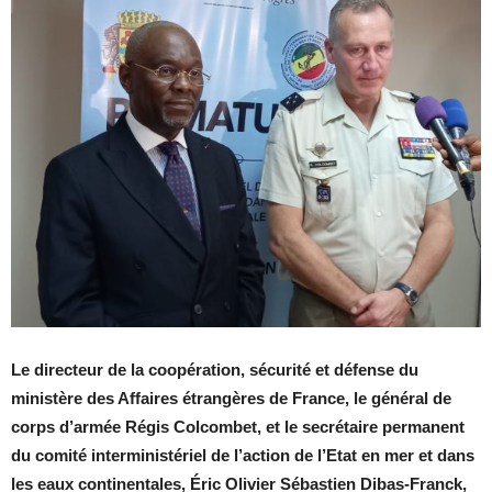
Le directeur de la coopération, sécurité et défense du
ministère des Affaires étrangères de France, le général de
corps d’armée Régis Colcombet, et le secrétaire permanent
du comité interministériel de l’action de l’Etat en mer et dans
les eaux continentales, Éric Olivier Sébastien Dibas-Franck,