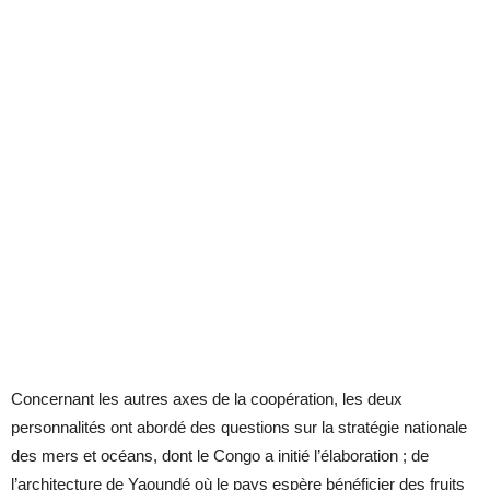
Concernant les autres axes de la coopération, les deux
personnalités ont abordé des questions sur la stratégie nationale
des mers et océans, dont le Congo a initié l’élaboration ; de
l’architecture de Yaoundé où le pays espère bénéficier des fruits