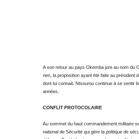
A son retour au pays Okemba jure au nom du Gran
rien, la proposition ayant été faite au président
dont lui connait. Ntsourou continue à se sentir b
années.
CONFLIT PROTOCOLAIRE
Au sommet du haut commandement militaire se 
national de Sécurité qui gère la politique de sécu