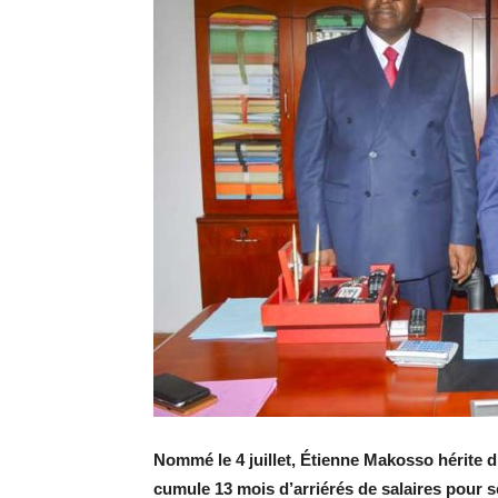
Nommé le 4 juillet, Étienne Makosso hérite d’
cumule 13 mois d’arriérés de salaires pour 