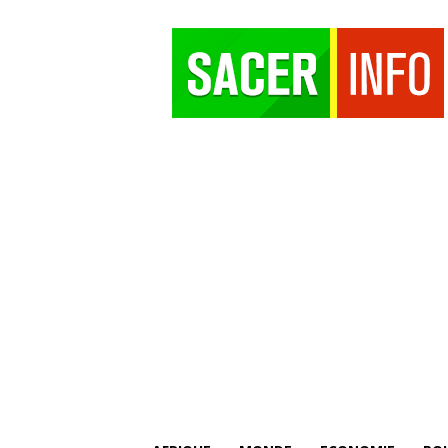
SACER