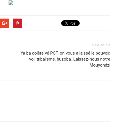
Next article
Ya ba colère vé PCT, on vous a laissé le pouvoir,
vol, tribalisme, buzoba…Laissez-nous notre
Mouyondzi