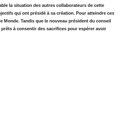
ble la situation des autres collaborateurs de cette
jectifs qui ont présidé à sa création. Pour atteindre ces
le Monde. Tandis que le nouveau président du conseil
e prêts à consentir des sacrifices pour espérer avoir