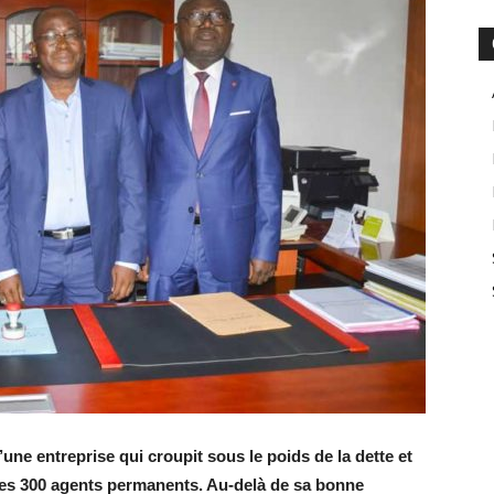
une entreprise qui croupit sous le poids de la dette et
ses 300 agents permanents. Au-delà de sa bonne