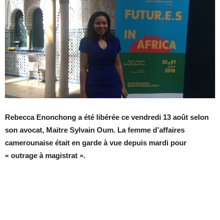
Rebecca Enonchong a été libérée ce vendredi 13 août selon
son avocat, Maitre Sylvain Oum. La femme d’affaires
camerounaise était en garde à vue depuis mardi pour
« outrage à magistrat ».