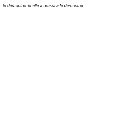
le démontrer et elle a réussi à le démontrer