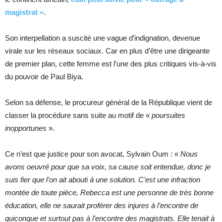
magistrat »
.
Son interpellation a suscité une vague d’indignation, devenue
virale sur les réseaux sociaux. Car en plus d’être une dirigeante
de premier plan, cette femme est l’une des plus critiques vis-à-vis
du pouvoir de Paul Biya.
Selon sa défense, le procureur général de la République vient de
classer la procédure sans suite au motif de «
poursuites
inopportunes
».
Ce n’est que justice pour son avocat, Sylvain Oum : «
Nous
avons oeuvré pour que sa voix, sa cause soit entendue, donc je
suis fier que l’on ait abouti à une solution. C’est une infraction
montée de toute pièce, Rebecca est une personne de très bonne
éducation, elle ne saurait proférer des injures à l’encontre de
quiconque et surtout pas à l’encontre des magistrats. Elle tenait à