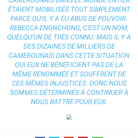
CAMEROUNAIS DANS LE MONDE ENTIER
ÉTAIENT MOBILISÉS TOUT SIMPLEMENT
PARCE QU’IL Y A EU ABUS DE POUVOIR.
REBECCA ENONCHONG, C’EST UN NOM,
QUELQU’UN DE TRÈS CONNU. MAIS IL Y A
DES DIZAINES DE MILLIERS DE
CAMEROUNAIS DANS CETTE SITUATION
QUI EUX NE BÉNÉFICIENT PAS DE LA
MÊME RENOMMÉE ET SOUFFRENT DE
CES MÊMES INJUSTICES. DONC NOUS
SOMMES DÉTERMINÉS À CONTINUER À
NOUS BATTRE POUR EUX.