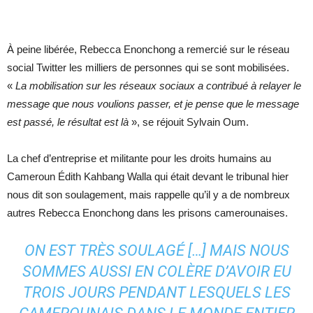
À peine libérée, Rebecca Enonchong a remercié sur le réseau
social Twitter les milliers de personnes qui se sont mobilisées.
«
La mobilisation sur les réseaux sociaux a contribué à relayer le
message que nous voulions passer, et je pense que le message
est passé, le résultat est là
», se réjouit Sylvain Oum.
La chef d’entreprise et militante pour les droits humains au
Cameroun Édith Kahbang Walla qui était devant le tribunal hier
nous dit son soulagement, mais rappelle qu’il y a de nombreux
autres Rebecca Enonchong dans les prisons camerounaises.
ON EST TRÈS SOULAGÉ […] MAIS NOUS
SOMMES AUSSI EN COLÈRE D’AVOIR EU
TROIS JOURS PENDANT LESQUELS LES