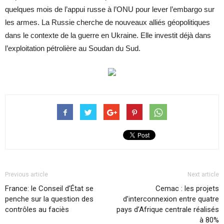
quelques mois de l’appui russe à l’ONU pour lever l’embargo sur
les armes. La Russie cherche de nouveaux alliés géopolitiques
dans le contexte de la guerre en Ukraine. Elle investit déjà dans
l’exploitation pétrolière au Soudan du Sud.
Previous article
Next article
France: le Conseil d’État se
Cemac : les projets
penche sur la question des
d’interconnexion entre quatre
contrôles au faciès
pays d’Afrique centrale réalisés
à 80%