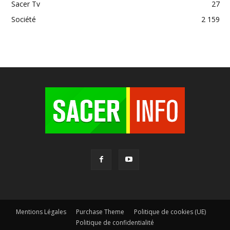
Sacer Tv
27
Société
2 159
Mentions Légales
Purchase Theme
Politique de cookies (UE)
Politique de confidentialité