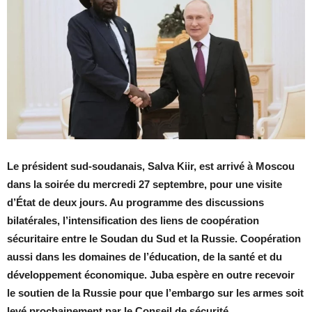
Le président sud-soudanais, Salva Kiir, est arrivé à Moscou
dans la soirée du mercredi 27 septembre, pour une visite
d’État de deux jours. Au programme des discussions
bilatérales, l’intensification des liens de coopération
sécuritaire entre le Soudan du Sud et la Russie. Coopération
aussi dans les domaines de l’éducation, de la santé et du
développement économique. Juba espère en outre recevoir
le soutien de la Russie pour que l’embargo sur les armes soit
levé prochainement par le Conseil de sécurité
.