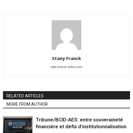
Stany Franck
http://sacer-infos.com
RELATED ARTICLES
MORE FROM AUTHOR
Tribune/BCID-AES: entre souveraineté
financière et défis d’institutionnalisation