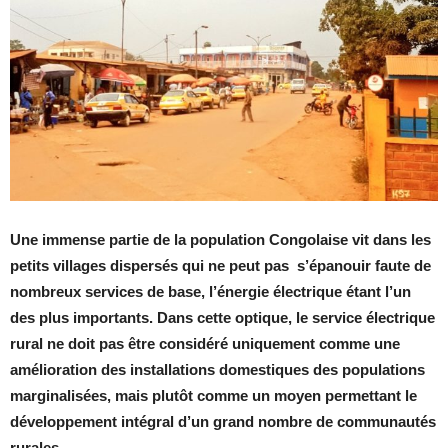
Une immense partie de la population Congolaise vit dans les
petits villages dispersés qui ne peut pas s’épanouir faute de
nombreux services de base, l’énergie électrique étant l’un
des plus importants.
Dans cette optique, le service électrique
rural ne doit pas être considéré uniquement comme une
amélioration des installations domestiques des populations
marginalisées, mais plutôt comme un moyen permettant le
développement intégral d’un grand nombre de communautés
rurales.