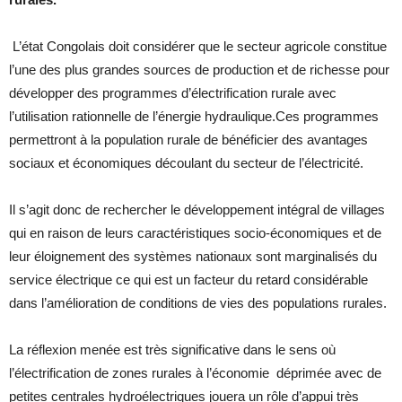
L’état Congolais doit considérer que le secteur agricole constitue
l’une des plus grandes sources de production et de richesse pour
développer des programmes d’électrification rurale avec
l’utilisation rationnelle de l’énergie hydraulique.Ces programmes
permettront à la population rurale de bénéficier des avantages
sociaux et économiques découlant du secteur de l’électricité.
Il s’agit donc de rechercher le développement intégral de villages
qui en raison de leurs caractéristiques socio-économiques et de
leur éloignement des systèmes nationaux sont marginalisés du
service électrique ce qui est un facteur du retard considérable
dans l’amélioration de conditions de vies des populations rurales.
La réflexion menée est très significative dans le sens où
l’électrification de zones rurales à l’économie déprimée avec de
petites centrales hydroélectriques jouera un rôle d’appui très