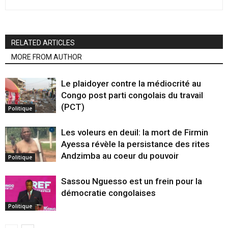
RELATED ARTICLES
MORE FROM AUTHOR
Le plaidoyer contre la médiocrité au
Congo post parti congolais du travail
(PCT)
Politique
Les voleurs en deuil: la mort de Firmin
Ayessa révèle la persistance des rites
Andzimba au coeur du pouvoir
Politique
Sassou Nguesso est un frein pour la
démocratie congolaises
Politique