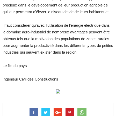
précieux dans le développement de leur production agricole ce
qui leur permettra d’élever le niveau de vie de leurs habitants et
Il faut considérer qu’avec l’utilisation de l’énergie électrique dans
le domaine agro-industriel de nombreux avantages peuvent être
obtenus tels que la motivation des populations de zones rurales
pour augmenter la productivité dans les différents types de petites
industries qui peuvent exister dans la région.
Le fils du pays
Ingénieur Civil des Constructions