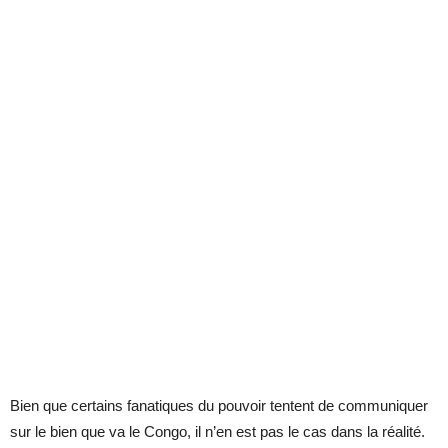
Bien que certains fanatiques du pouvoir tentent de communiquer
sur le bien que va le Congo, il n’en est pas le cas dans la réalité.