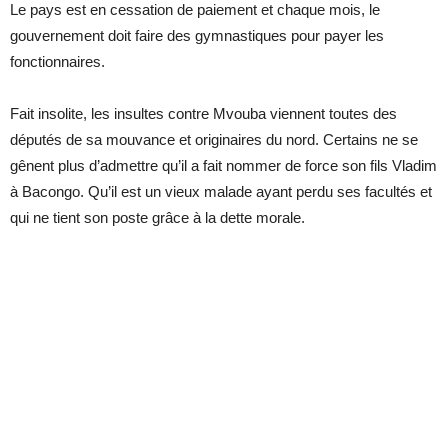
Le pays est en cessation de paiement et chaque mois, le
gouvernement doit faire des gymnastiques pour payer les
fonctionnaires.
Fait insolite, les insultes contre Mvouba viennent toutes des
députés de sa mouvance et originaires du nord. Certains ne se
gênent plus d’admettre qu’il a fait nommer de force son fils Vladim
à Bacongo. Qu’il est un vieux malade ayant perdu ses facultés et
qui ne tient son poste grâce à la dette morale.