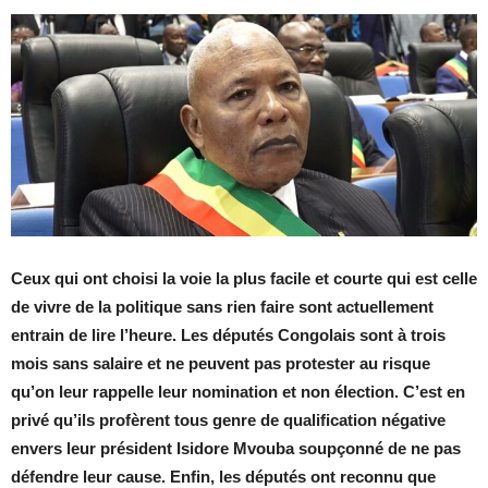
Ceux qui ont choisi la voie la plus facile et courte qui est celle
de vivre de la politique sans rien faire sont actuellement
entrain de lire l’heure. Les députés Congolais sont à trois
mois sans salaire et ne peuvent pas protester au risque
qu’on leur rappelle leur nomination et non élection. C’est en
privé qu’ils profèrent tous genre de qualification négative
envers leur président Isidore Mvouba soupçonné de ne pas
défendre leur cause. Enfin, les députés ont reconnu que