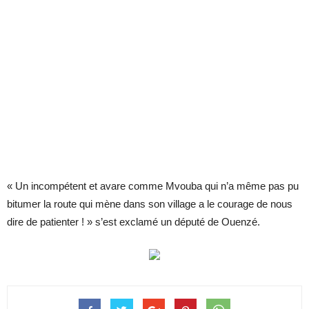
« Un incompétent et avare comme Mvouba qui n’a même pas pu
bitumer la route qui mène dans son village a le courage de nous
dire de patienter ! » s’est exclamé un député de Ouenzé.