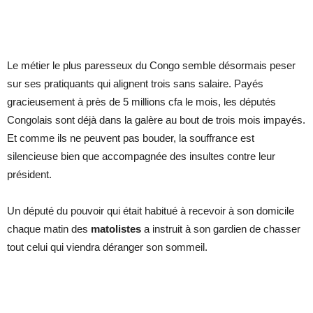
Le métier le plus paresseux du Congo semble désormais peser
sur ses pratiquants qui alignent trois sans salaire. Payés
gracieusement à près de 5 millions cfa le mois, les députés
Congolais sont déjà dans la galère au bout de trois mois impayés.
Et comme ils ne peuvent pas bouder, la souffrance est
silencieuse bien que accompagnée des insultes contre leur
président.
Un député du pouvoir qui était habitué à recevoir à son domicile
chaque matin des
matolistes
a instruit à son gardien de chasser
tout celui qui viendra déranger son sommeil.