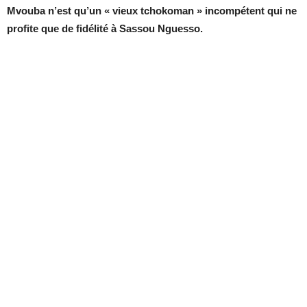
Mvouba n’est qu’un « vieux tchokoman » incompétent qui ne
profite que de fidélité à Sassou Nguesso.