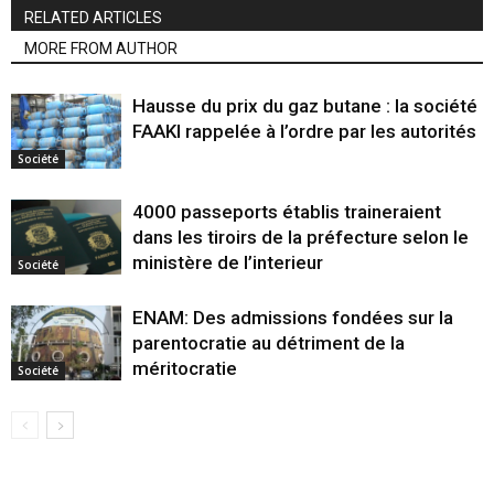
RELATED ARTICLES
MORE FROM AUTHOR
Hausse du prix du gaz butane : la société
FAAKI rappelée à l’ordre par les autorités
Société
4000 passeports établis traineraient
dans les tiroirs de la préfecture selon le
ministère de l’interieur
Société
ENAM: Des admissions fondées sur la
parentocratie au détriment de la
méritocratie
Société