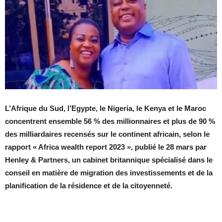
L’Afrique du Sud, l’Egypte, le Nigeria, le Kenya et le Maroc
concentrent ensemble 56 % des millionnaires et plus de 90 %
des milliardaires recensés sur le continent africain, selon le
rapport « Africa wealth report 2023 », publié le 28 mars par
Henley & Partners, un cabinet britannique spécialisé dans le
conseil en matière de migration des investissements et de la
planification de la résidence et de la citoyenneté.