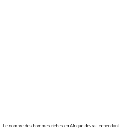
Le nombre des hommes riches en Afrique devrait cependant