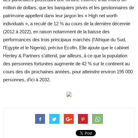
million de dollars, que les banquiers privés et les gestionnaires de
patrimoine appellent dans leur jargon les « High net worth
individuals », a reculé de 12 % au cours de la dernière décennie
(2012 à 2022), en raison notamment de la baisse des
performances des trois principaux marchés (l’Afrique du Sud,
l’Egypte et le Nigeria), précise Ecofin. Elle ajoute que le cabinet
Henley & Partners s’attend, par ailleurs, à ce que la population
des personnes fortunées augmente de 42 % sur le continent au
cours des dix prochaines années, pour atteindre environ 195 000
personnes, d’ici à 2032.