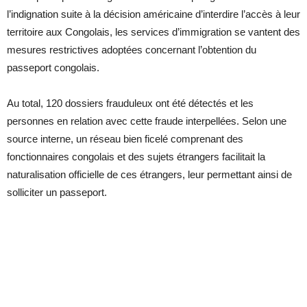
l’indignation suite à la décision américaine d’interdire l’accès à leur
territoire aux Congolais, les services d’immigration se vantent des
mesures restrictives adoptées concernant l’obtention du
passeport congolais.
Au total, 120 dossiers frauduleux ont été détectés et les
personnes en relation avec cette fraude interpellées. Selon une
source interne, un réseau bien ficelé comprenant des
fonctionnaires congolais et des sujets étrangers facilitait la
naturalisation officielle de ces étrangers, leur permettant ainsi de
solliciter un passeport.