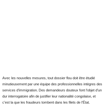
Avec les nouvelles mesures, tout dossier flou doit être étudié
minutieusement par une équipe des professionnelles intègres des
services d’immigration. Des demandeurs douteux font l’objet d’un
dur interrogatoire afin de justifier leur nationalité congolaise, et
c’est la que les fraudeurs tombent dans les filets de l’État.