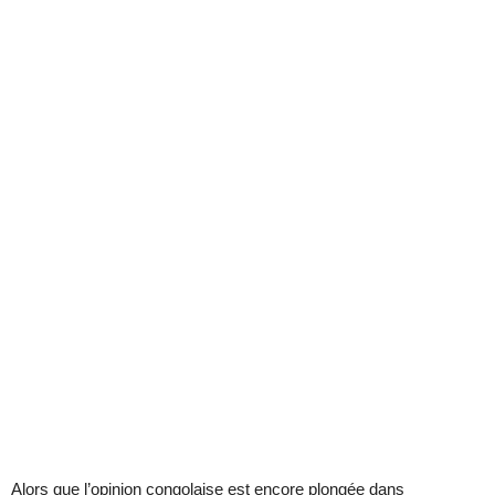
Alors que l’opinion congolaise est encore plongée dans