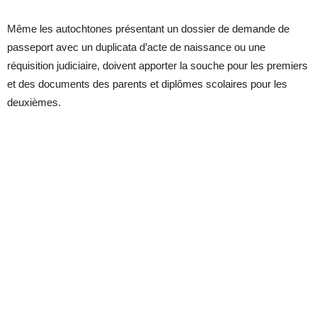
Même les autochtones présentant un dossier de demande de
passeport avec un duplicata d’acte de naissance ou une
réquisition judiciaire, doivent apporter la souche pour les premiers
et des documents des parents et diplômes scolaires pour les
deuxièmes.