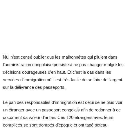
Nul n’est censé oublier que les malhonnêtes qui pilulent dans
l’administration congolaise persiste à ne pas changer malgré les
décisions courageuses d’en haut. Et c’est le cas dans les
services d’immigration où il est très facile de se faire de l’argent
sur la délivrance des passeports.
Le pari des responsables d’immigration est celui de ne plus voir
un étranger avec un passeport congolais afin de redonner à ce
document sa valeur d’antan. Ces 120 étrangers avec leurs
complices se sont trompés d’époque et ont tapé poteau.