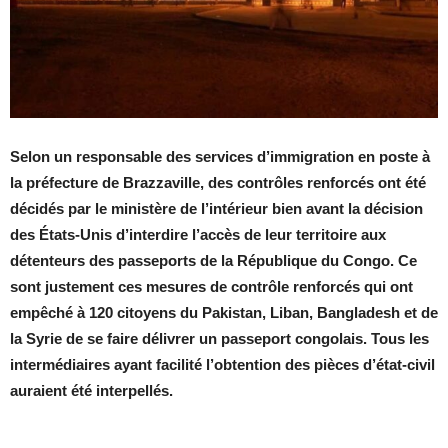
Selon un responsable des services d’immigration en poste à
la préfecture de Brazzaville, des contrôles renforcés ont été
décidés par le ministère de l’intérieur bien avant la décision
des États-Unis d’interdire l’accès de leur territoire aux
détenteurs des passeports de la République du Congo. Ce
sont justement ces mesures de contrôle renforcés qui ont
empêché à 120 citoyens du Pakistan, Liban, Bangladesh et de
la Syrie de se faire délivrer un passeport congolais. Tous les
intermédiaires ayant facilité l’obtention des pièces d’état-civil
auraient été interpellés.