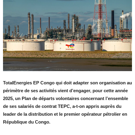
TotalEnergies EP Congo qui doit adapter son organisation au
périmètre de ses activités vient d’engager, pour cette année
2025, un Plan de départs volontaires concernant l’ensemble
de ses salariés de contrat TEPC, a-t-on appris auprès du
leader de la distribution et le premier opérateur pétrolier en
République du Congo.