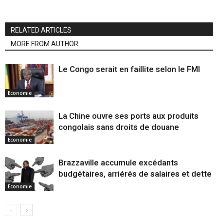
RELATED ARTICLES
MORE FROM AUTHOR
Le Congo serait en faillite selon le FMI
Economie
La Chine ouvre ses ports aux produits
congolais sans droits de douane
Economie
Brazzaville accumule excédants
budgétaires, arriérés de salaires et dette
Economie