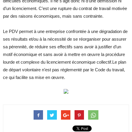
difficultés économiques. Il ne s’agit donc ni d’une démission ni
d’un licenciement. C’est une rupture du contrat de travail motivée
par des raisons économiques, mais sans contrainte.
Le PDV permet à une entreprise confrontée à une dégradation de
ses résultats et/ou à la nécessité de se réorganiser pour assurer
sa pérennité, de réduire ses effectifs sans avoir à justifier d’un
motif économique et sans avoir à mettre en œuvre la procédure
lourde et complexe du licenciement économique collectif.Le plan
de départ volontaire n’est pas réglementé par le Code du travail,
ce qui facilite sa mise en œuvre.