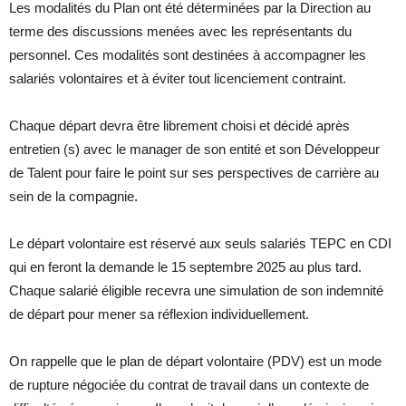
Les modalités du Plan ont été déterminées par la Direction au
terme des discussions menées avec les représentants du
personnel. Ces modalités sont destinées à accompagner les
salariés volontaires et à éviter tout licenciement contraint.
Chaque départ devra être librement choisi et décidé après
entretien (s) avec le manager de son entité et son Développeur
de Talent pour faire le point sur ses perspectives de carrière au
sein de la compagnie.
Le départ volontaire est réservé aux seuls salariés TEPC en CDI
qui en feront la demande le 15 septembre 2025 au plus tard.
Chaque salarié éligible recevra une simulation de son indemnité
de départ pour mener sa réflexion individuellement.
On rappelle que le plan de départ volontaire (PDV) est un mode
de rupture négociée du contrat de travail dans un contexte de