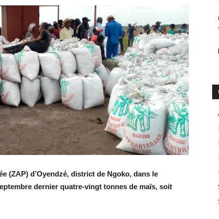
e (ZAP) d’Oyendzé, district de Ngoko, dans le
septembre dernier quatre-vingt
tonnes de maïs, soit