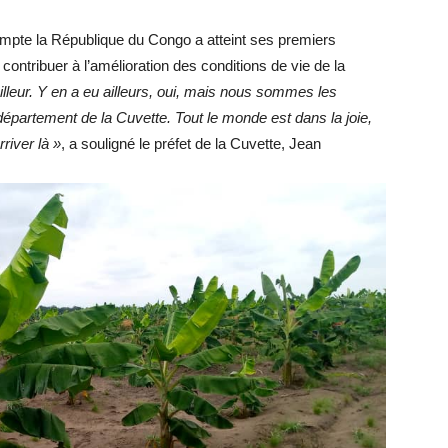
ompte la République du Congo a atteint ses premiers
 contribuer à l’amélioration des conditions de vie de la
leur. Y en a eu ailleurs, oui, mais nous sommes les
 département de la Cuvette. Tout le monde est dans la joie,
river là »
, a souligné le préfet de la Cuvette, Jean