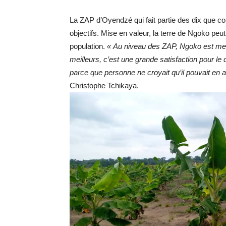
La ZAP d’Oyendzé qui fait partie des dix que c
objectifs. Mise en valeur, la terre de Ngoko peut
population.
« Au niveau des ZAP, Ngoko est meil
meilleurs, c’est une grande satisfaction pour le
parce que personne ne croyait qu’il pouvait en ar
Christophe Tchikaya.