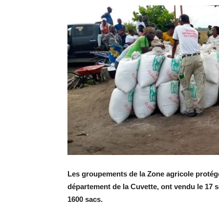
Les groupements de la Zone agricole protégé
département de la Cuvette, ont vendu le 17 
1600 sacs.