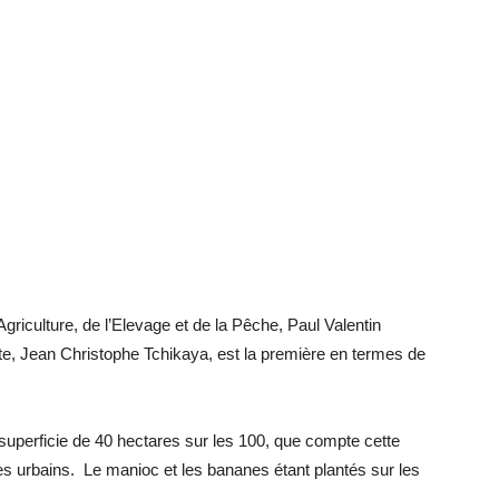
griculture, de l’Elevage et de la Pêche, Paul Valentin
te, Jean Christophe Tchikaya, est la première en termes de
superficie de 40 hectares sur les 100, que compte cette
s urbains. Le manioc et les bananes étant plantés sur les