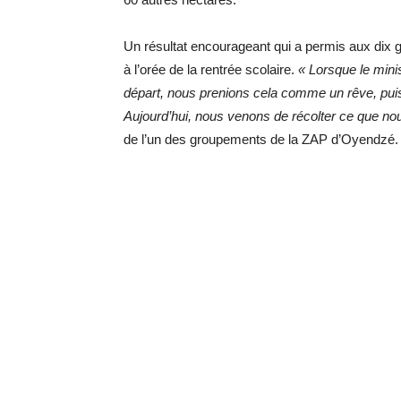
Un résultat encourageant qui a permis aux dix
à l’orée de la rentrée scolaire.
« Lorsque le mini
départ, nous prenions cela comme un rêve, puisq
Aujourd’hui, nous venons de récolter ce que n
de l’un des groupements de la ZAP d’Oyendzé.