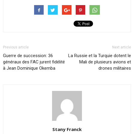
Previous article
Next article
Guerre de succession: 36
La Russie et la Turquie dotent le
généraux des FAC jurent fidélité
Mali de plusieurs avions et
à Jean Dominique Okemba
drones militaires
Stany Franck