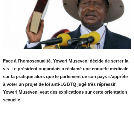
Face à l’homosexualité, Yoweri Museveni décide de serrer la
vis. Le président ougandais a réclamé une enquête médicale
sur la pratique alors que le parlement de son pays s’apprête
à voter un projet de loi anti-LGBTQ jugé très répressif.
Yoweri Museveni veut des explications sur cette orientation
sexuelle.