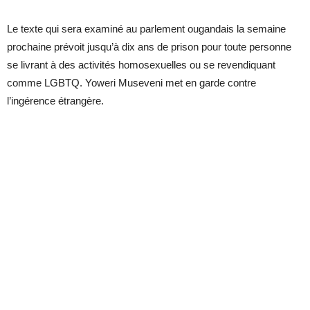
Le texte qui sera examiné au parlement ougandais la semaine
prochaine prévoit jusqu’à dix ans de prison pour toute personne
se livrant à des activités homosexuelles ou se revendiquant
comme LGBTQ. Yoweri Museveni met en garde contre
l’ingérence étrangère.