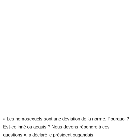
« Les homosexuels sont une déviation de la norme. Pourquoi ?
Est-ce inné ou acquis ? Nous devons répondre à ces
questions », a déclaré le président ougandais.