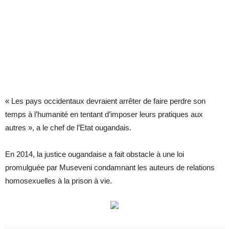
« Les pays occidentaux devraient arrêter de faire perdre son
temps à l’humanité en tentant d’imposer leurs pratiques aux
autres », a le chef de l’Etat ougandais.
En 2014, la justice ougandaise a fait obstacle à une loi
promulguée par Museveni condamnant les auteurs de relations
homosexuelles à la prison à vie.