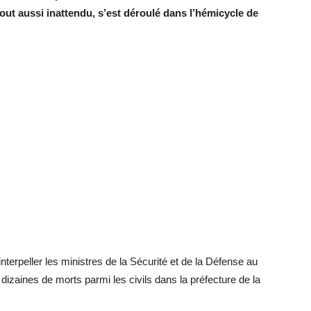
out aussi inattendu, s’est déroulé dans l’hémicycle de
terpeller les ministres de la Sécurité et de la Défense au
dizaines de morts parmi les civils dans la préfecture de la