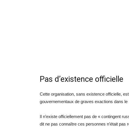
Pas d’existence officielle
Cette organisation, sans existence officielle,
gouvernementaux de graves exactions dans le 
Il n’existe officiellement pas de « contingent 
dit ne pas connaître ces personnes n’était pas 