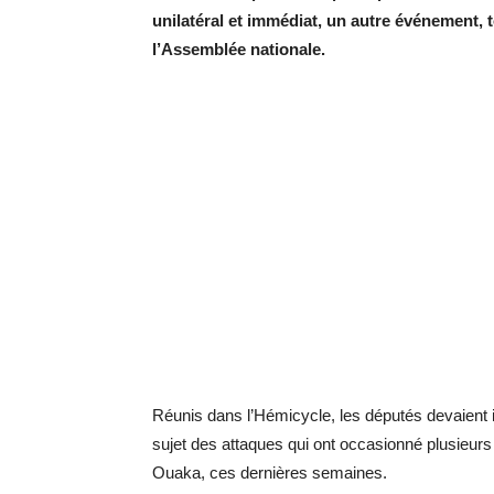
unilatéral et immédiat, un autre événement, t
l’Assemblée nationale.
Réunis dans l’Hémicycle, les députés devaient in
sujet des attaques qui ont occasionné plusieurs 
Ouaka, ces dernières semaines.