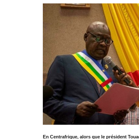
En Centrafrique, alors que le président Toua