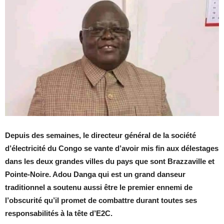
Depuis des semaines, le directeur général de la société
d’électricité du Congo se vante d’avoir mis fin aux délestages
dans les deux grandes villes du pays que sont Brazzaville et
Pointe-Noire. Adou Danga qui est un grand danseur
traditionnel a soutenu aussi être le premier ennemi de
l’obscurité qu’il promet de combattre durant toutes ses
responsabilités à la tête d’E2C.