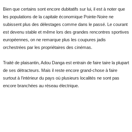
Bien que certains sont encore dubitatifs sur lui, il est à noter que
les populations de la capitale économique Pointe-Noire ne
subissent plus des délestages comme dans le passé. Le courant
est devenu stable et même lors des grandes rencontres sportives
européennes, on ne remarque plus les coupures jadis
orchestrées par les propriétaires des cinémas.
Traité de plaisantin, Adou Danga est entrain de faire taire la plupart
de ses détracteurs. Mais il reste encore grand-chose à faire
surtout à l’intérieur du pays où plusieurs localités ne sont pas
encore branchées au réseau électrique.