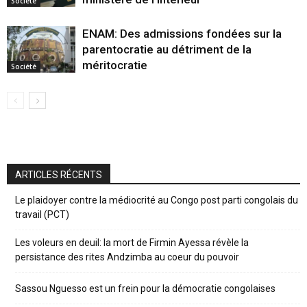
Société
ENAM: Des admissions fondées sur la
parentocratie au détriment de la
méritocratie
Société
ARTICLES RÉCENTS
Le plaidoyer contre la médiocrité au Congo post parti congolais du
travail (PCT)
Les voleurs en deuil: la mort de Firmin Ayessa révèle la
persistance des rites Andzimba au coeur du pouvoir
Sassou Nguesso est un frein pour la démocratie congolaises