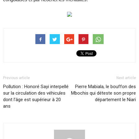
Previous article
Next article
Pollution : Honoré Sayi interpellé
Pierre Mabiala, le bouffon des
sur la circulation des véhicules
Mbochis qui déteste son propre
dont l’âge est supérieur à 20
département le Niari
ans