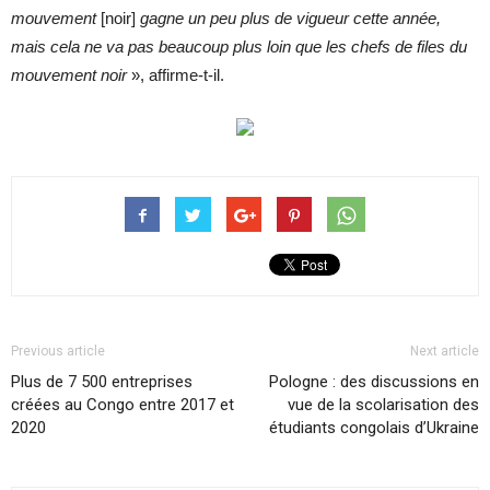
mouvement
[noir]
gagne un peu plus de vigueur cette année,
mais cela ne va pas beaucoup plus loin que les chefs de files du
mouvement noir
», affirme-t-il.
Previous article
Next article
Plus de 7 500 entreprises
Pologne : des discussions en
créées au Congo entre 2017 et
vue de la scolarisation des
2020
étudiants congolais d’Ukraine