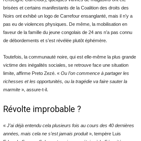
brisées et certains manifestants de la Coalition des droits des
Noirs ont exhibé un logo de Carrefour ensanglanté, mais il n’y a
pas eu de violences physiques. De même, la mobilisation en
faveur de la famille du jeune congolais de 24 ans n’a pas connu
de débordements et s’est révélée plutôt éphémère.
Toutefois, la communauté noire, qui est elle-même la plus grande
victime des inégalités sociales, se retrouve face une situation
limite, affirme Preto Zezé. «
Ou l’on commence à partager les
richesses et les opportunités, ou la tragédie va faire sauter la
marmite
», assure-t-il.
Révolte improbable ?
«
J’ai déjà entendu cela plusieurs fois au cours des 40 dernières
années, mais cela ne s’est jamais produit
», tempère Luis