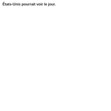
États-Unis pourrait voir le jour.