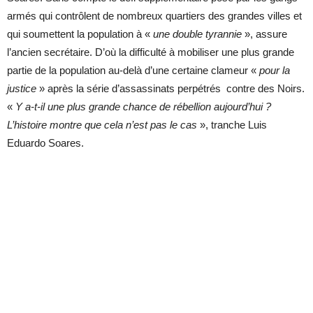
armés qui contrôlent de nombreux quartiers des grandes villes et
qui soumettent la population à «
une double tyrannie
», assure
l’ancien secrétaire. D’où la difficulté à mobiliser une plus grande
partie de la population au-delà d’une certaine clameur «
pour la
justice
» après la série d’assassinats perpétrés contre des Noirs.
«
Y a-t-il une plus grande chance de rébellion aujourd’hui ?
L’histoire montre que cela n’est pas le cas
», tranche Luis
Eduardo Soares.