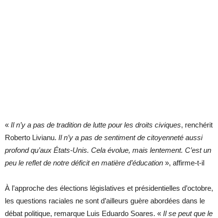
«
Il n’y a pas de tradition de lutte pour les droits civiques
, renchérit
Roberto Livianu.
Il n’y a pas de sentiment de citoyenneté aussi
profond qu’aux États-Unis. Cela évolue, mais lentement. C’est un
peu le reflet de notre déficit en matière d’éducation
», affirme-t-il
À l’approche des élections législatives et présidentielles d’octobre,
les questions raciales ne sont d’ailleurs guère abordées dans le
débat politique, remarque Luis Eduardo Soares. «
Il se peut que le