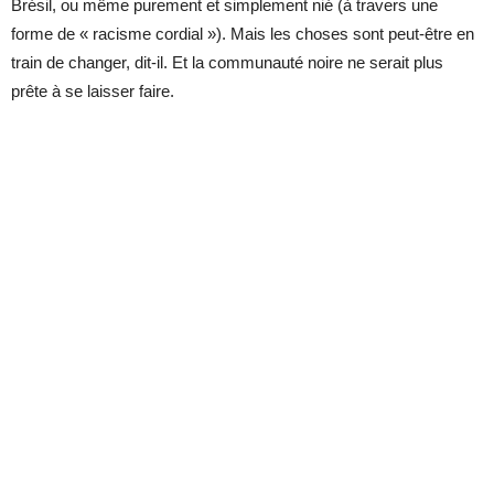
Brésil, ou même purement et simplement nié (à travers une
forme de « racisme cordial »). Mais les choses sont peut-être en
train de changer, dit-il. Et la communauté noire ne serait plus
prête à se laisser faire.