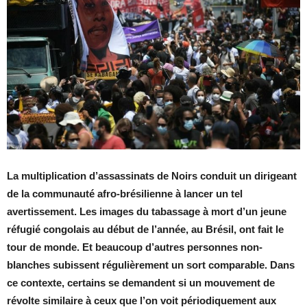
La multiplication d’assassinats de Noirs conduit un dirigeant
de la communauté afro-brésilienne à lancer un tel
avertissement. Les images du tabassage à mort d’un jeune
réfugié congolais au début de l’année, au Brésil, ont fait le
tour de monde. Et beaucoup d’autres personnes non-
blanches subissent régulièrement un sort comparable. Dans
ce contexte, certains se demandent si un mouvement de
révolte similaire à ceux que l’on voit périodiquement aux