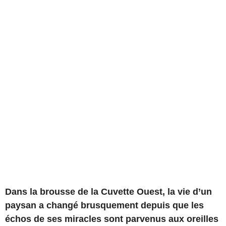
Dans la brousse de la Cuvette Ouest, la vie d’un
paysan a changé brusquement depuis que les
échos de ses miracles sont parvenus aux oreilles