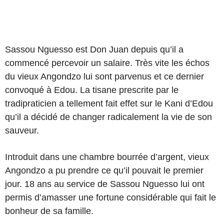
Sassou Nguesso est Don Juan depuis qu’il a
commencé percevoir un salaire. Très vite les échos
du vieux Angondzo lui sont parvenus et ce dernier
convoqué à Edou. La tisane prescrite par le
tradipraticien a tellement fait effet sur le Kani d’Edou
qu’il a décidé de changer radicalement la vie de son
sauveur.
Introduit dans une chambre bourrée d’argent, vieux
Angondzo a pu prendre ce qu’il pouvait le premier
jour. 18 ans au service de Sassou Nguesso lui ont
permis d’amasser une fortune considérable qui fait le
bonheur de sa famille.