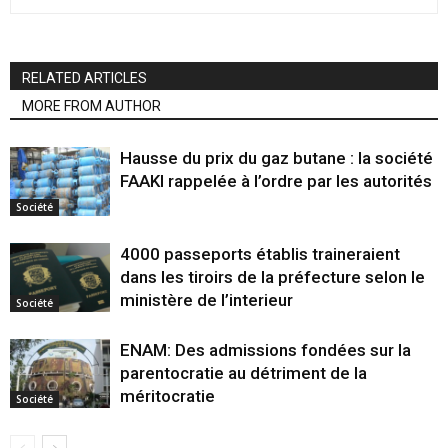
RELATED ARTICLES
MORE FROM AUTHOR
Hausse du prix du gaz butane : la société
FAAKI rappelée à l’ordre par les autorités
Société
4000 passeports établis traineraient
dans les tiroirs de la préfecture selon le
ministère de l’interieur
Société
ENAM: Des admissions fondées sur la
parentocratie au détriment de la
méritocratie
Société