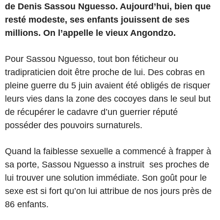
de Denis Sassou Nguesso. Aujourd’hui, bien que
resté modeste, ses enfants jouissent de ses
millions. On l’appelle le vieux Angondzo.
Pour Sassou Nguesso, tout bon féticheur ou
tradipraticien doit être proche de lui. Des cobras en
pleine guerre du 5 juin avaient été obligés de risquer
leurs vies dans la zone des cocoyes dans le seul but
de récupérer le cadavre d’un guerrier réputé
posséder des pouvoirs surnaturels.
Quand la faiblesse sexuelle a commencé à frapper à
sa porte, Sassou Nguesso a instruit ses proches de
lui trouver une solution immédiate. Son goût pour le
sexe est si fort qu’on lui attribue de nos jours près de
86 enfants.