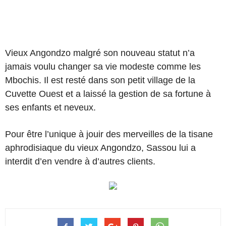
Vieux Angondzo malgré son nouveau statut n’a
jamais voulu changer sa vie modeste comme les
Mbochis. Il est resté dans son petit village de la
Cuvette Ouest et a laissé la gestion de sa fortune à
ses enfants et neveux.
Pour être l’unique à jouir des merveilles de la tisane
aphrodisiaque du vieux Angondzo, Sassou lui a
interdit d’en vendre à d’autres clients.