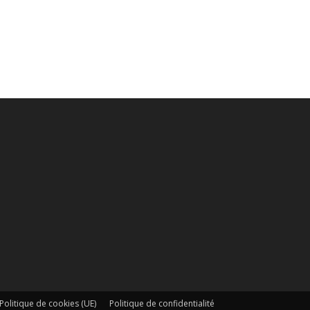
Politique de cookies (UE)
Politique de confidentialité