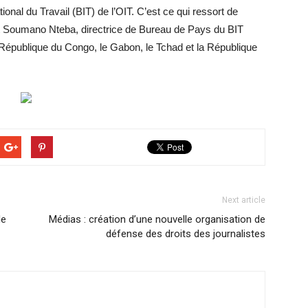
ional du Travail (BIT) de l’OIT. C’est ce qui ressort de
 et Soumano Nteba, directrice de Bureau de Pays du BIT
République du Congo, le Gabon, le Tchad et la République
Next article
de
Médias : création d’une nouvelle organisation de
défense des droits des journalistes