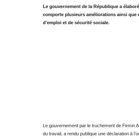
Le gouvernement de la République a élaboré l
comporte plusieurs améliorations ainsi que de
d’emploi et de sécurité sociale.
Le gouvernement par le truchement de Firmin Ay
du travail, a rendu publique une déclaration à l’