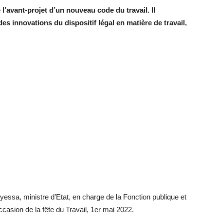
’avant-projet d’un nouveau code du travail. Il
s innovations du dispositif légal en matière de travail,
essa, ministre d’Etat, en charge de la Fonction publique et
occasion de la fête du Travail, 1er mai 2022.