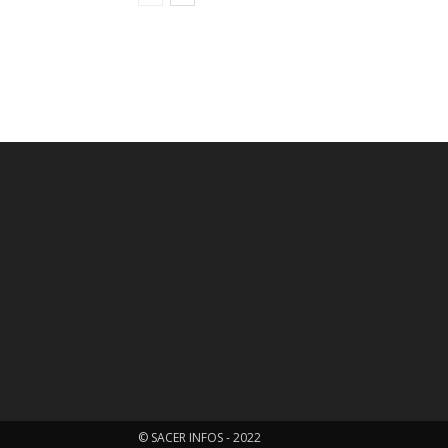
© SACER INFOS - 2022