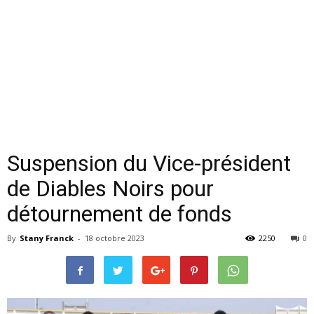
Suspension du Vice-président
de Diables Noirs pour
détournement de fonds
By
Stany Franck
-
18 octobre 2023
2250
0