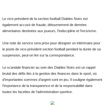
Le vice-président de la section football Diables Noirs est
également accusé de fraude, détournement de denrées
alimentaires destinées aux joueurs, l’indiscipline et l’incivisme.
Une note de service sera prise pour désigner un intérimaire pour
le poste de vice-président section football pendant la durée de sa
suspension, peut-on lire sur la correspondance.
Le scandale financier au sein des Diables Noirs est un rappel
brutal des défis liés à la gestion des finances dans le sport, où
d’importantes sommes d’argent sont en jeu. Il souligne également
l’importance de la transparence et de la responsabilité dans
toutes les facettes de l’administration sportive.