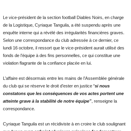
Le vice-président de la section football Diables Noirs, en charge
de la Logistique, Cyriaque Tanguila, a été suspendu après une
enquête interne qui a révélé des irrégularités financières graves.
Selon une correspondance du club adressée à ce dernier, ce
lundi 16 octobre, il ressort que le vice-président aurait utilisé des
fonds de l’équipe à des fins personnelles, ce qui constitue une
violation flagrante de la confiance placée en lui.
L’affaire est désormais entre les mains de l’Assemblée générale
du club qui se réserve le droit d’ester en justice “
si nous
constatons que les conséquences de vos actes portent une
atteinte grave à la stabilité de notre équipe”
, renseigne la
correspondance.
Cyriaque Tanguila est un récidiviste à en croire le club soulignant