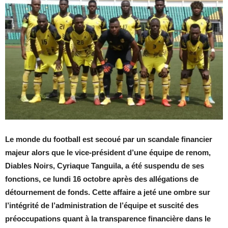
Le monde du football est secoué par un scandale financier
majeur alors que le vice-président d’une équipe de renom,
Diables Noirs, Cyriaque Tanguila, a été suspendu de ses
fonctions, ce lundi 16 octobre après des allégations de
détournement de fonds. Cette affaire a jeté une ombre sur
l’intégrité de l’administration de l’équipe et suscité des
préoccupations quant à la transparence financière dans le