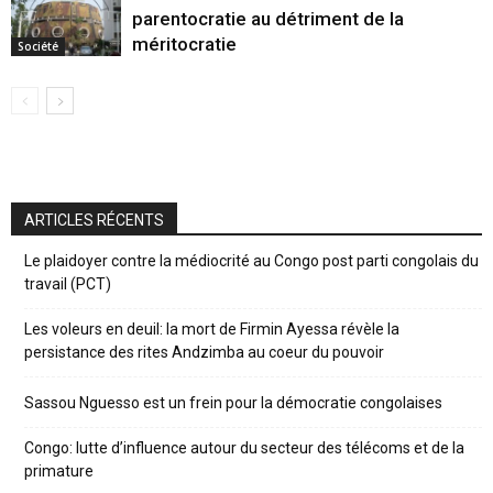
parentocratie au détriment de la
méritocratie
Société
ARTICLES RÉCENTS
Le plaidoyer contre la médiocrité au Congo post parti congolais du
travail (PCT)
Les voleurs en deuil: la mort de Firmin Ayessa révèle la
persistance des rites Andzimba au coeur du pouvoir
Sassou Nguesso est un frein pour la démocratie congolaises
Congo: lutte d’influence autour du secteur des télécoms et de la
primature