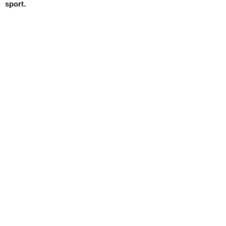
sport.