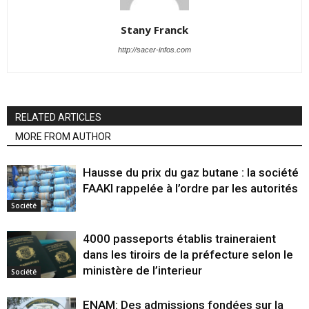
Stany Franck
http://sacer-infos.com
RELATED ARTICLES
MORE FROM AUTHOR
Hausse du prix du gaz butane : la société
FAAKI rappelée à l’ordre par les autorités
Société
4000 passeports établis traineraient
dans les tiroirs de la préfecture selon le
ministère de l’interieur
Société
ENAM: Des admissions fondées sur la