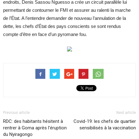
endroits, Denis Sassou Nguesso a crée un circuit parallèle lui
permettant de contourner le FMI et assurer au ralenti la marche
de l’État. A l’entendre demander de nouveau l’annulation de la
dette, les chefs d’État des pays conscients se sont rendus
compte d’être en face d’un pyromane fou.
Previous article
Next article
RDC: des habitants hésitent à
Covid-19: les chefs de quartier
rentrer à Goma après l’éruption
sensibilisés à la vaccination
du Nyiragongo