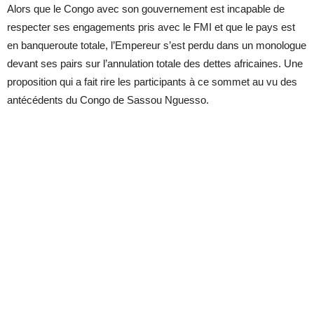
Alors que le Congo avec son gouvernement est incapable de
respecter ses engagements pris avec le FMI et que le pays est
en banqueroute totale, l’Empereur s’est perdu dans un monologue
devant ses pairs sur l’annulation totale des dettes africaines. Une
proposition qui a fait rire les participants à ce sommet au vu des
antécédents du Congo de Sassou Nguesso.