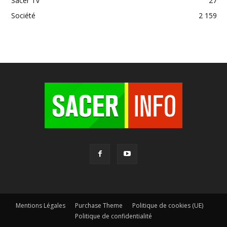
Sacer Tv
27
Société
2 159
Mentions Légales
Purchase Theme
Politique de cookies (UE)
Politique de confidentialité