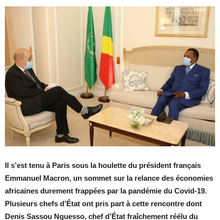
Il s’est tenu à Paris sous la houlette du président français
Emmanuel Macron, un sommet sur la relance des économies
africaines durement frappées par la pandémie du Covid-19.
Plusieurs chefs d’État ont pris part à cette rencontre dont
Denis Sassou Nguesso, chef d’État fraîchement réélu du