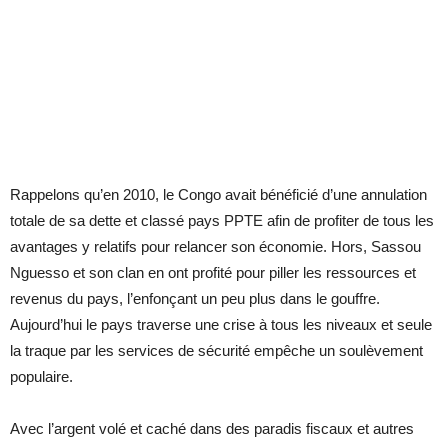
Rappelons qu’en 2010, le Congo avait bénéficié d’une annulation
totale de sa dette et classé pays PPTE afin de profiter de tous les
avantages y relatifs pour relancer son économie. Hors, Sassou
Nguesso et son clan en ont profité pour piller les ressources et
revenus du pays, l’enfonçant un peu plus dans le gouffre.
Aujourd’hui le pays traverse une crise à tous les niveaux et seule
la traque par les services de sécurité empêche un soulèvement
populaire.
Avec l’argent volé et caché dans des paradis fiscaux et autres