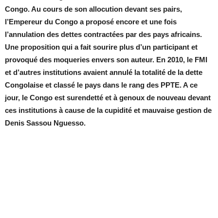
Congo. Au cours de son allocution devant ses pairs,
l’Empereur du Congo a proposé encore et une fois
l’annulation des dettes contractées par des pays africains.
Une proposition qui a fait sourire plus d’un participant et
provoqué des moqueries envers son auteur. En 2010, le FMI
et d’autres institutions avaient annulé la totalité de la dette
Congolaise et classé le pays dans le rang des PPTE. A ce
jour, le Congo est surendetté et à genoux de nouveau devant
ces institutions à cause de la cupidité et mauvaise gestion de
Denis Sassou Nguesso.