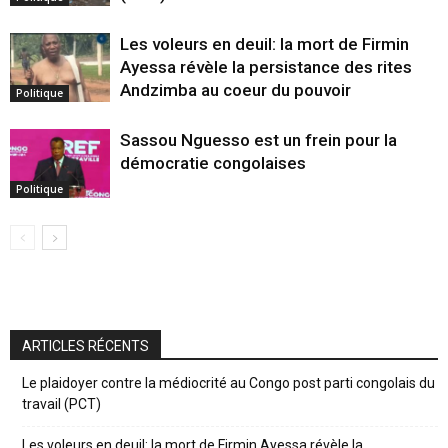
Les voleurs en deuil: la mort de Firmin
Ayessa révèle la persistance des rites
Andzimba au coeur du pouvoir
Politique
Sassou Nguesso est un frein pour la
démocratie congolaises
Politique
ARTICLES RÉCENTS
Le plaidoyer contre la médiocrité au Congo post parti congolais du
travail (PCT)
Les voleurs en deuil: la mort de Firmin Ayessa révèle la