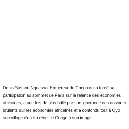
Denis Sassou Nguesso, Empereur du Congo qui a forcé sa
participation au sommet de Paris sur la relance des économies
africaines, a une fois de plus brillé par son ignorance des dossiers
brûlants sur les économies africaines et a confondu tout à Oyo
son village d’où il a réduit le Congo à son image.