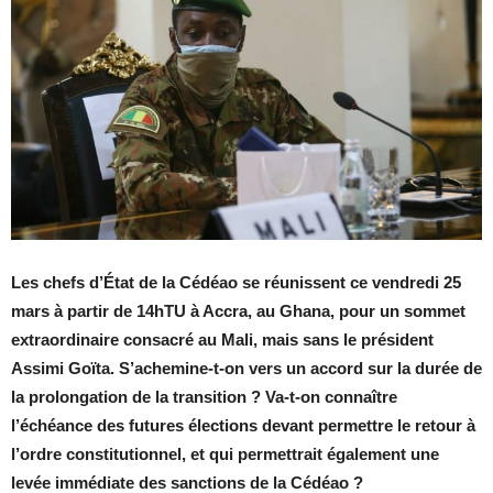
Les chefs d’État de la Cédéao se réunissent ce vendredi 25
mars à partir de 14hTU à Accra, au Ghana, pour un sommet
extraordinaire consacré au Mali, mais sans le président
Assimi Goïta. S’achemine-t-on vers un accord sur la durée de
la prolongation de la transition ? Va-t-on connaître
l’échéance des futures élections devant permettre le retour à
l’ordre constitutionnel, et qui permettrait également une
levée immédiate des sanctions de la Cédéao ?