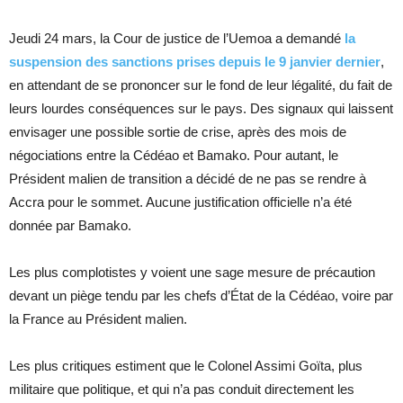
Jeudi 24 mars, la Cour de justice de l’Uemoa a demandé
la
suspension des sanctions prises depuis le 9 janvier dernier
,
en attendant de se prononcer sur le fond de leur légalité, du fait de
leurs lourdes conséquences sur le pays. Des signaux qui laissent
envisager une possible sortie de crise, après des mois de
négociations entre la Cédéao et Bamako. Pour autant, le
Président malien de transition a décidé de ne pas se rendre à
Accra pour le sommet. Aucune justification officielle n’a été
donnée par Bamako.
Les plus complotistes y voient une sage mesure de précaution
devant un piège tendu par les chefs d’État de la Cédéao, voire par
la France au Président malien.
Les plus critiques estiment que le Colonel Assimi Goïta, plus
militaire que politique, et qui n’a pas conduit directement les