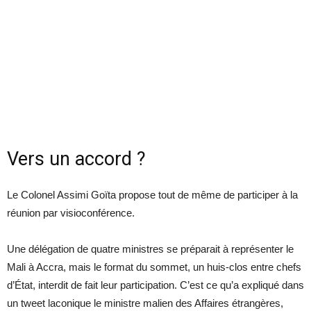
Vers un accord ?
Le Colonel Assimi Goïta propose tout de même de participer à la
réunion par visioconférence.
Une délégation de quatre ministres se préparait à représenter le
Mali à Accra, mais le format du sommet, un huis-clos entre chefs
d’État, interdit de fait leur participation. C’est ce qu’a expliqué dans
un tweet laconique le ministre malien des Affaires étrangères,