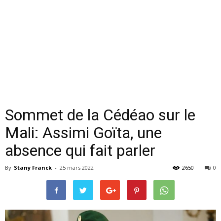
Sommet de la Cédéao sur le
Mali: Assimi Goïta, une
absence qui fait parler
By
Stany Franck
-
25 mars 2022
2650
0