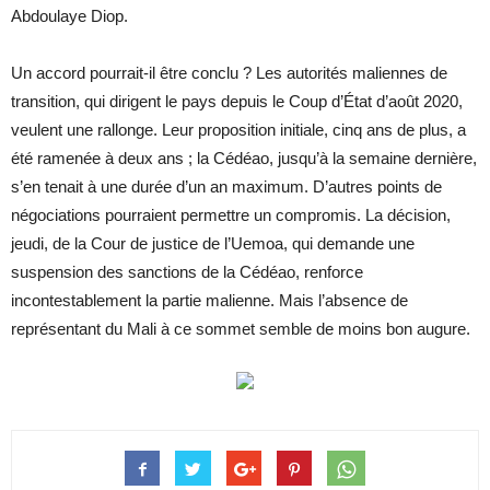
Abdoulaye Diop.
Un accord pourrait-il être conclu ? Les autorités maliennes de
transition, qui dirigent le pays depuis le Coup d’État d’août 2020,
veulent une rallonge. Leur proposition initiale, cinq ans de plus, a
été ramenée à deux ans ; la Cédéao, jusqu’à la semaine dernière,
s’en tenait à une durée d’un an maximum. D’autres points de
négociations pourraient permettre un compromis. La décision,
jeudi, de la Cour de justice de l’Uemoa, qui demande une
suspension des sanctions de la Cédéao, renforce
incontestablement la partie malienne. Mais l’absence de
représentant du Mali à ce sommet semble de moins bon augure.