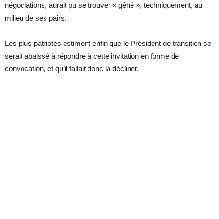
négociations, aurait pu se trouver « gêné », techniquement, au
milieu de ses pairs.
Les plus patriotes estiment enfin que le Président de transition se
serait abaissé à répondre à cette invitation en forme de
convocation, et qu’il fallait donc la décliner.